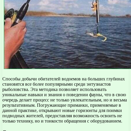
Способы добычи обитателей водоемов на больших глубинах
становятся все более популярными среди энтузиастов
рыболовства. Эта методика позволяет использовать
уникальные навыки и знания о поведении фауны, что в свою
очередь делает процесс не только увлекательным, но и весьма
результативным. Погружающие приманки, применяемые в
данной практике, открывают новые горизонты для поимки
подводных жителей, предоставляя возможность освоить не
только технику, но и тонкости обращения с оборудованием.