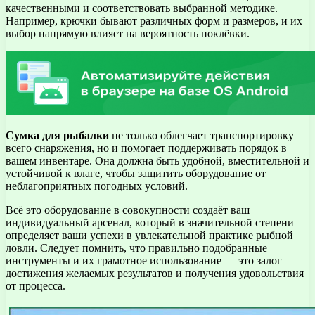
качественными и соответствовать выбранной методике.
Например, крючки бывают различных форм и размеров, и их
выбор напрямую влияет на вероятность поклёвки.
Сумка для рыбалки
не только облегчает транспортировку
всего снаряжения, но и помогает поддерживать порядок в
вашем инвентаре. Она должна быть удобной, вместительной и
устойчивой к влаге, чтобы защитить оборудование от
неблагоприятных погодных условий.
Всё это оборудование в совокупности создаёт ваш
индивидуальный арсенал, который в значительной степени
определяет ваши успехи в увлекательной практике рыбной
ловли. Следует помнить, что правильно подобранные
инструменты и их грамотное использование — это залог
достижения желаемых результатов и получения удовольствия
от процесса.