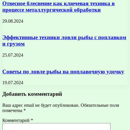
Отвесное блеснение как ключевая техника в
процессе металлургической обработки
29.08.2024
Эффективные техники ловли рыбы с поплавком
и грузом
25.07.2024
Советы по ловле рыбы на поплавочную удочку
19.07.2024
Добавить комментарий
Ваш адрес email не будет опубликован.
Обязательные поля
помечены
*
Комментарий
*