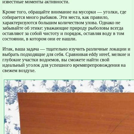
известные моменты активности.
Кроме того, обращайте внимание на мусорки — уголки, где
собирается много рыбаков. Эти места, как правило,
характеризуются большим количеством улова. Однако не
забывайте об этике: уважающие природу рыболовы всегда
оставляют за собой чистоту и порядок, оставляя воду в том
состоянии, в котором они ее нашли.
Итак, ваша задача — тщательно изучить различные локации и
выбрать подходящие для себя. Сравнивая eddy иreef, мелкие и
глубокие участки водоемов, вы сможете найти свой
идеальный уголок для успешного времяпрепровождения на
свежем воздухе.