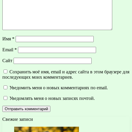
Имя
*
Email
*
Сайт
Сохранить моё имя, email и адрес сайта в этом браузере для
последующих моих комментариев.
Уведомить меня о новых комментариях по email.
Уведомлять меня о новых записях почтой.
Свежие записи