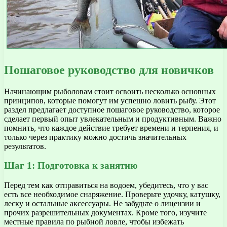
Пошаговое руководство для новичков
Начинающим рыболовам стоит освоить несколько основных
принципов, которые помогут им успешно ловить рыбу. Этот
раздел предлагает доступное пошаговое руководство, которое
сделает первый опыт увлекательным и продуктивным. Важно
помнить, что каждое действие требует времени и терпения, и
только через практику можно достичь значительных
результатов.
Шаг 1: Подготовка к занятию
Перед тем как отправиться на водоем, убедитесь, что у вас
есть все необходимое снаряжение. Проверьте удочку, катушку,
леску и остальные аксессуары. Не забудьте о лицензии и
прочих разрешительных документах. Кроме того, изучите
местные правила по рыбной ловле, чтобы избежать