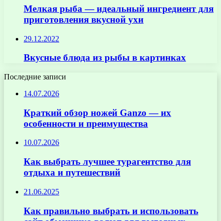
Мелкая рыба — идеальный ингредиент для
приготовления вкусной ухи
29.12.2022
Вкусные блюда из рыбы в картинках
Последние записи
14.07.2026
Краткий обзор ножей Ganzo — их
особенности и преимущества
10.07.2026
Как выбрать лучшее турагентство для
отдыха и путешествий
21.06.2025
Как правильно выбрать и использовать