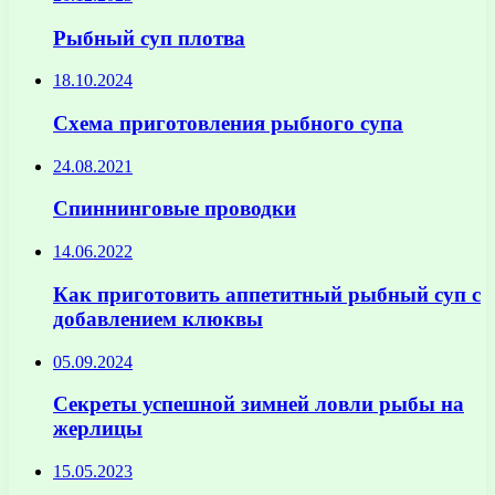
Рыбный суп плотва
18.10.2024
Схема приготовления рыбного супа
24.08.2021
Спиннинговые проводки
14.06.2022
Как приготовить аппетитный рыбный суп с
добавлением клюквы
05.09.2024
Секреты успешной зимней ловли рыбы на
жерлицы
15.05.2023