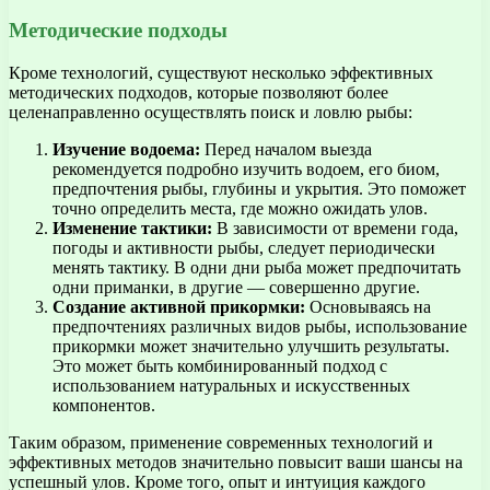
Методические подходы
Кроме технологий, существуют несколько эффективных
методических подходов, которые позволяют более
целенаправленно осуществлять поиск и ловлю рыбы:
Изучение водоема:
Перед началом выезда
рекомендуется подробно изучить водоем, его биом,
предпочтения рыбы, глубины и укрытия. Это поможет
точно определить места, где можно ожидать улов.
Изменение тактики:
В зависимости от времени года,
погоды и активности рыбы, следует периодически
менять тактику. В одни дни рыба может предпочитать
одни приманки, в другие — совершенно другие.
Создание активной прикормки:
Основываясь на
предпочтениях различных видов рыбы, использование
прикормки может значительно улучшить результаты.
Это может быть комбинированный подход с
использованием натуральных и искусственных
компонентов.
Таким образом, применение современных технологий и
эффективных методов значительно повысит ваши шансы на
успешный улов. Кроме того, опыт и интуиция каждого