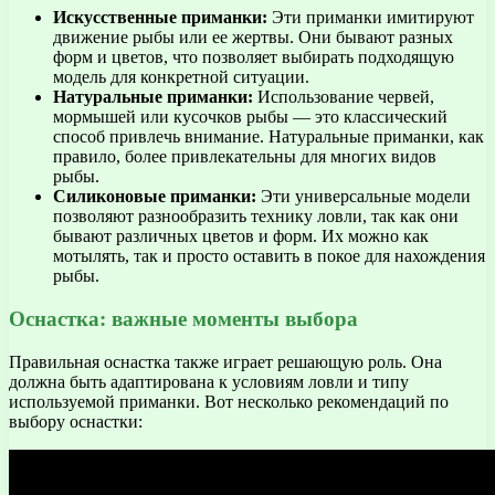
Искусственные приманки:
Эти приманки имитируют
движение рыбы или ее жертвы. Они бывают разных
форм и цветов, что позволяет выбирать подходящую
модель для конкретной ситуации.
Натуральные приманки:
Использование червей,
мормышей или кусочков рыбы — это классический
способ привлечь внимание. Натуральные приманки, как
правило, более привлекательны для многих видов
рыбы.
Силиконовые приманки:
Эти универсальные модели
позволяют разнообразить технику ловли, так как они
бывают различных цветов и форм. Их можно как
мотылять, так и просто оставить в покое для нахождения
рыбы.
Оснастка: важные моменты выбора
Правильная оснастка также играет решающую роль. Она
должна быть адаптирована к условиям ловли и типу
используемой приманки. Вот несколько рекомендаций по
выбору оснастки: