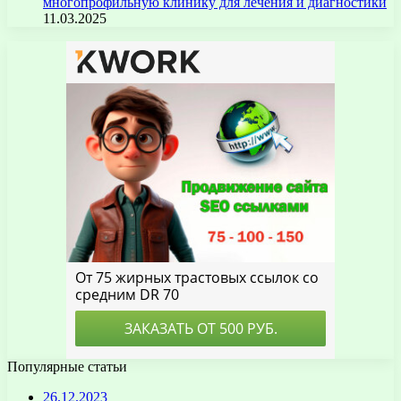
многопрофильную клинику для лечения и диагностики
11.03.2025
Популярные статьи
26.12.2023