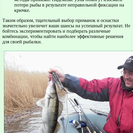
потери рыбы в результате неправильной фиксации на
крючке.
Таким образом, тщательный выбор приманок и оснастки
значительно увеличит ваши шансы на успешный результат. Не
бойтесь экспериментировать и подбирать различные
комбинации, чтобы найти наиболее эффективные решения
для своей рыбалки.