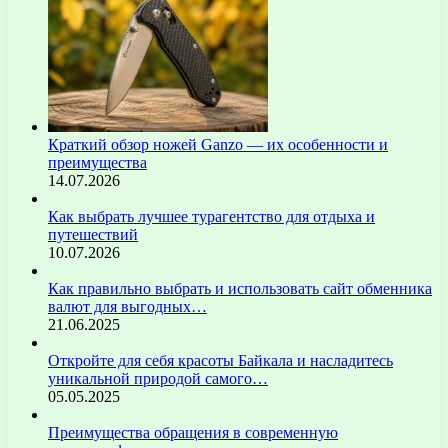
Краткий обзор ножей Ganzo — их особенности и
преимущества
14.07.2026
Как выбрать лучшее турагентство для отдыха и
путешествий
10.07.2026
Как правильно выбрать и использовать сайт обменника
валют для выгодных…
21.06.2025
Откройте для себя красоты Байкала и насладитесь
уникальной природой самого…
05.05.2025
Преимущества обращения в современную