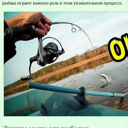
рыбака играют важную роль в этом увлекательном процессе.