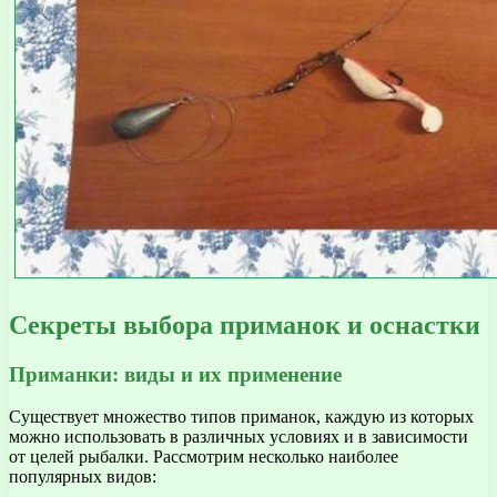
Секреты выбора приманок и оснастки
Приманки: виды и их применение
Существует множество типов приманок, каждую из которых
можно использовать в различных условиях и в зависимости
от целей рыбалки. Рассмотрим несколько наиболее
популярных видов: