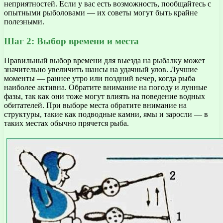
неприятностей. Если у вас есть возможность, пообщайтесь с
опытными рыболовами — их советы могут быть крайне
полезными.
Шаг 2: Выбор времени и места
Правильный выбор времени для выезда на рыбалку может
значительно увеличить шансы на удачный улов. Лучшие
моменты — раннее утро или поздний вечер, когда рыба
наиболее активна. Обратите внимание на погоду и лунные
фазы, так как они тоже могут влиять на поведение водных
обитателей. При выборе места обратите внимание на
структуры, такие как подводные камни, ямы и заросли — в
таких местах обычно прячется рыба.