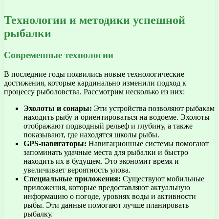
Технологии и методики успешной
рыбалки
Современные технологии
В последние годы появились новые технологические
достижения, которые кардинально изменили подход к
процессу рыболовства. Рассмотрим несколько из них:
Эхолоты и сонары:
Эти устройства позволяют рыбакам
находить рыбу и ориентироваться на водоеме. Эхолоты
отображают подводный рельеф и глубину, а также
показывают, где находятся школы рыбы.
GPS-навигаторы:
Навигационные системы помогают
запоминать удачные места для рыбалки и быстро
находить их в будущем. Это экономит время и
увеличивает вероятность улова.
Специальные приложения:
Существуют мобильные
приложения, которые предоставляют актуальную
информацию о погоде, уровнях воды и активности
рыбы. Эти данные помогают лучше планировать
рыбалку.