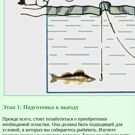
Этап 1: Подготовка к выезду
Прежде всего, стоит позаботиться о приобретении
необходимой оснастки. Она должна быть подходящей для
условий, в которых вы собираетесь рыбачить. Изучите