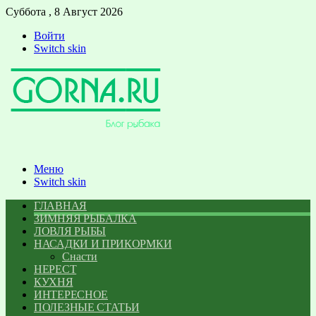
Суббота , 8 Август 2026
Войти
Switch skin
Меню
Switch skin
ГЛАВНАЯ
ЗИМНЯЯ РЫБАЛКА
ЛОВЛЯ РЫБЫ
НАСАДКИ И ПРИКОРМКИ
Снасти
НЕРЕСТ
КУХНЯ
ИНТЕРЕСНОЕ
ПОЛЕЗНЫЕ СТАТЬИ