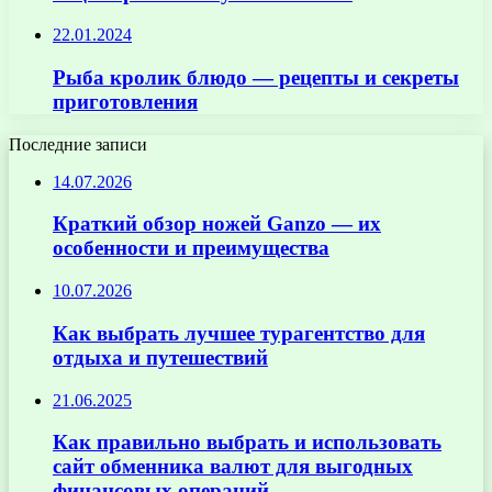
22.01.2024
Рыба кролик блюдо — рецепты и секреты
приготовления
Последние записи
14.07.2026
Краткий обзор ножей Ganzo — их
особенности и преимущества
10.07.2026
Как выбрать лучшее турагентство для
отдыха и путешествий
21.06.2025
Как правильно выбрать и использовать
сайт обменника валют для выгодных
финансовых операций