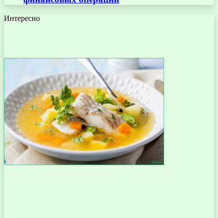
Интересно