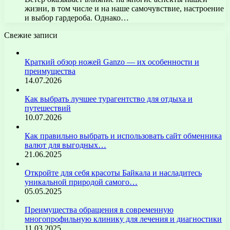
жизни, в том числе и на наше самочувствие, настроение
и выбор гардероба. Однако…
Свежие записи
Краткий обзор ножей Ganzo — их особенности и
преимущества
14.07.2026
Как выбрать лучшее турагентство для отдыха и
путешествий
10.07.2026
Как правильно выбрать и использовать сайт обменника
валют для выгодных…
21.06.2025
Откройте для себя красоты Байкала и насладитесь
уникальной природой самого…
05.05.2025
Преимущества обращения в современную
многопрофильную клинику для лечения и диагностики
11.03.2025