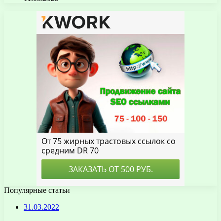
Популярные статьи
31.03.2022