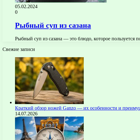
05.02.2024
0
Рыбный суп из сазана
Рыбный суп из сазана — это блюдо, которое пользуется 
Свежие записи
Краткий обзор ножей Ganzo — их особенности и преиму
14.07.2026