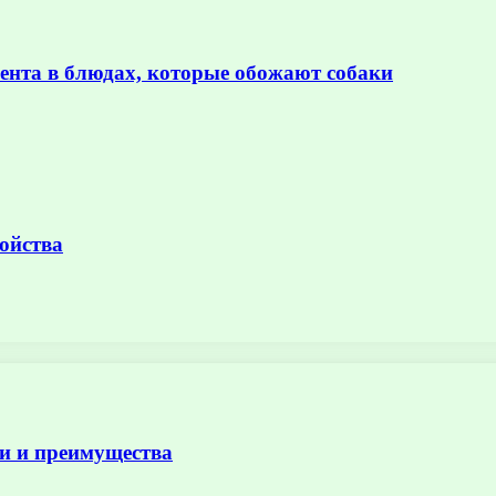
иента в блюдах, которые обожают собаки
ойства
и и преимущества