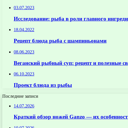
03.07.2023
Исследование: рыба в роли главного ингред
18.04.2022
Рецепт блюда рыба с шампиньонами
08.06.2023
Веганский рыбный суп: рецепт и полезные св
06.10.2023
Проект блюда из рыбы
Последние записи
14.07.2026
Краткий обзор ножей Ganzo — их особенност
10.07.2026