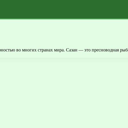
рностью во многих странах мира. Сазан — это пресноводная рыба