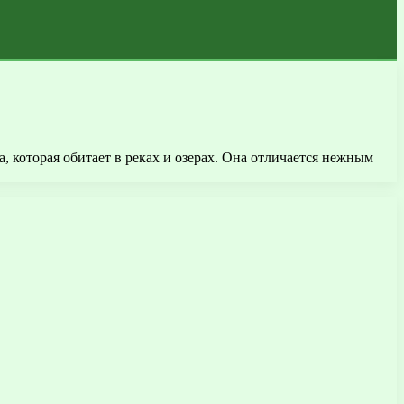
, которая обитает в реках и озерах. Она отличается нежным