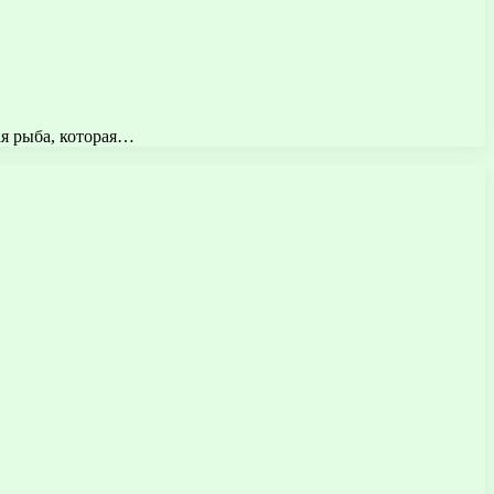
ая рыба, которая…