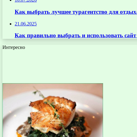
Как выбрать лучшее турагентство для отдых
21.06.2025
Как правильно выбрать и использовать сай
Интересно