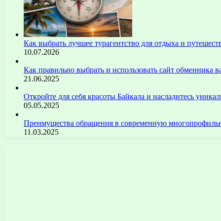
Как выбрать лучшее турагентство для отдыха и путешест
10.07.2026
Как правильно выбрать и использовать сайт обменника
21.06.2025
Откройте для себя красоты Байкала и насладитесь уник
05.05.2025
Преимущества обращения в современную многопрофильн
11.03.2025