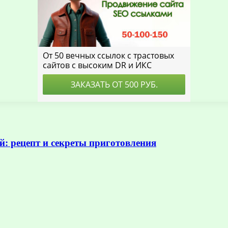
й: рецепт и секреты приготовления