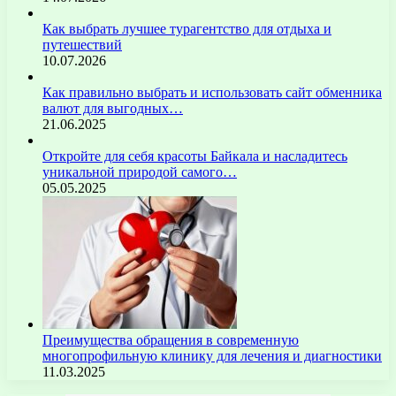
Как выбрать лучшее турагентство для отдыха и
путешествий
10.07.2026
Как правильно выбрать и использовать сайт обменника
валют для выгодных…
21.06.2025
Откройте для себя красоты Байкала и насладитесь
уникальной природой самого…
05.05.2025
Преимущества обращения в современную
многопрофильную клинику для лечения и диагностики
11.03.2025