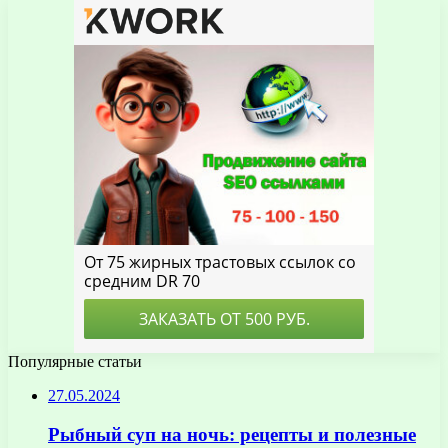
Популярные статьи
27.05.2024
Рыбный суп на ночь: рецепты и полезные