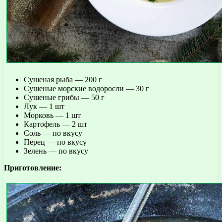
Сушеная рыба — 200 г
Сушеные морские водоросли — 30 г
Сушеные грибы — 50 г
Лук — 1 шт
Морковь — 1 шт
Картофель — 2 шт
Соль — по вкусу
Перец — по вкусу
Зелень — по вкусу
Приготовление: