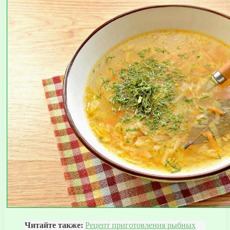
Читайте также:
Рецепт приготовления рыбных