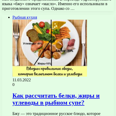
языка «бжу» означает «масло». Именно его использовали в
приготовлении этого супа. Однако со …
Рыбная кухня
11.03.2022
0
Как рассчитать белки, жиры и
углеводы в рыбном супе?
Бжу — это традиционное русское блюдо, которое