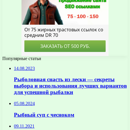
Популярные статьи
14.08.2023
Рыболовная снасть из лески — секреты
выбора и использования лучших вариантов
для успешной рыбалки
05.08.2024
Рыбный суп с чесноком
09.11.2021