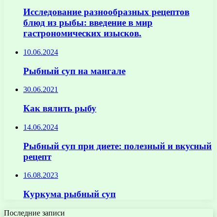
Исследование разнообразных рецептов
блюд из рыбы: введение в мир
гастрономических изысков.
10.06.2024
Рыбный суп на мангале
30.06.2021
Как вялить рыбу
14.06.2024
Рыбный суп при диете: полезный и вкусный
рецепт
16.08.2023
Куркума рыбный суп
Последние записи