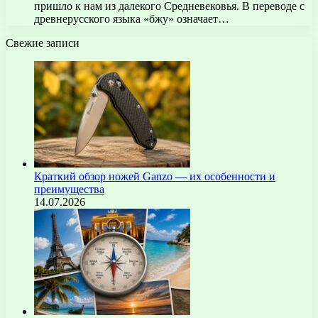
пришло к нам из далекого Средневековья. В переводе с
древнерусского языка «бжу» означает…
Свежие записи
Краткий обзор ножей Ganzo — их особенности и
преимущества
14.07.2026