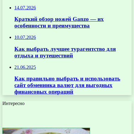
14.07.2026
Краткий обзор ножей Ganzo — их
особенности и преимущества
10.07.2026
Как выбрать лучшее турагентство для
отдыха и путешествий
21.06.2025
Как правильно выбрать и использовать
сайт обменника валют для выгодных
финансовых операций
Интересно