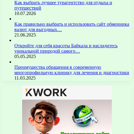
Как выбрать лучшее турагентство для отдыха и
путешествий
10.07.2026
Как правильно выбрать и использовать сайт обменника
валют для выгодных…
21.06.2025
Откройте для себя красоты Байкала и насладитесь
уникальной природой самого…
05.05.2025
Преимущества обращения в современную
многопрофильную клинику для лечения и диагностики
11.03.2025