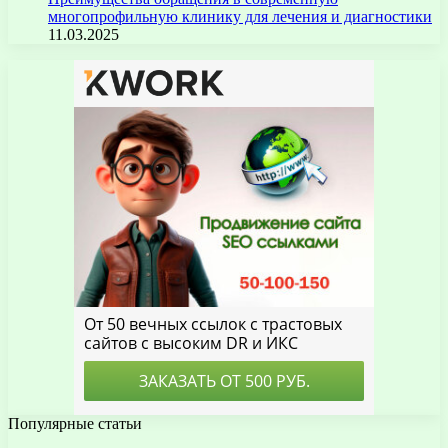
многопрофильную клинику для лечения и диагностики
11.03.2025
Популярные статьи