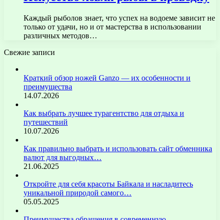
Каждый рыболов знает, что успех на водоеме зависит не
только от удачи, но и от мастерства в использовании
различных методов…
Свежие записи
Краткий обзор ножей Ganzo — их особенности и
преимущества
14.07.2026
Как выбрать лучшее турагентство для отдыха и
путешествий
10.07.2026
Как правильно выбрать и использовать сайт обменника
валют для выгодных…
21.06.2025
Откройте для себя красоты Байкала и насладитесь
уникальной природой самого…
05.05.2025
Преимущества обращения в современную