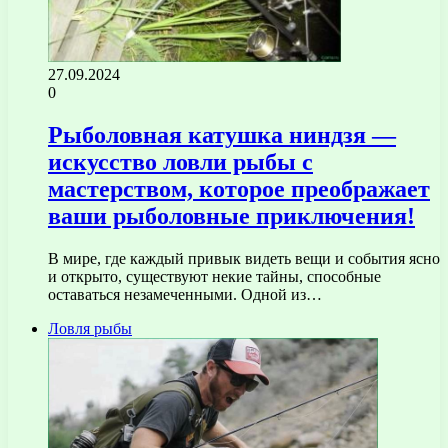
27.09.2024
0
Рыболовная катушка ниндзя —
искусство ловли рыбы с
мастерством, которое преображает
ваши рыболовные приключения!
В мире, где каждый привык видеть вещи и события ясно
и открыто, существуют некие тайны, способные
оставаться незамеченными. Одной из…
Ловля рыбы