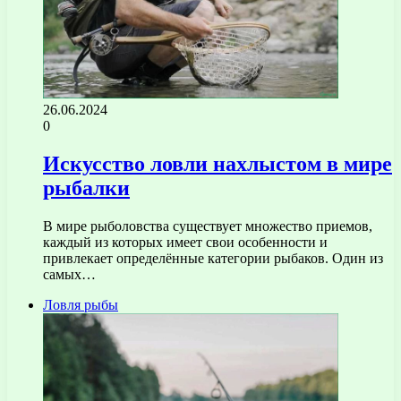
26.06.2024
0
Искусство ловли нахлыстом в мире
рыбалки
В мире рыболовства существует множество приемов,
каждый из которых имеет свои особенности и
привлекает определённые категории рыбаков. Один из
самых…
Ловля рыбы