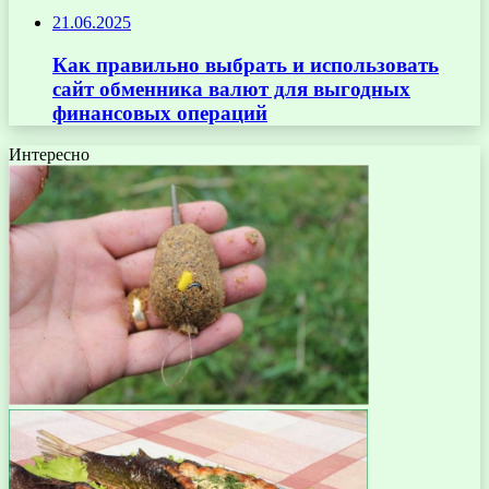
21.06.2025
Как правильно выбрать и использовать
сайт обменника валют для выгодных
финансовых операций
Интересно