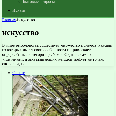
Бытовые вопросы
Искать
Главная
/
искусство
искусство
В мире рыболовства существует множество приемов, каждый
из которых имеет свои особенности и привлекает
определённые категории рыбаков. Один из самых
утонченных и захватывающих методов требует не только
сноровки, но и …
Снасти