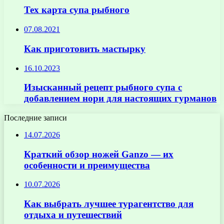
Тех карта супа рыбного
07.08.2021
Как приготовить мастырку
16.10.2023
Изысканный рецепт рыбного супа с
добавлением нори для настоящих гурманов
Последние записи
14.07.2026
Краткий обзор ножей Ganzo — их
особенности и преимущества
10.07.2026
Как выбрать лучшее турагентство для
отдыха и путешествий