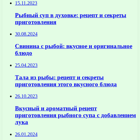
15.11.2023
Рыбный суп в духовке: рецепт и секреты
приготовления
30.08.2024
Свинина с рыбой: вкусное и оригинальное
блюдо
25.04.2023
Тала из рыбы: рецепт и секреты
приготовления этого вкусного блюда
26.10.2023
Вкусный и ароматный рецепт
приготовления рыбного супа с добавлением
лука
26.01.2024