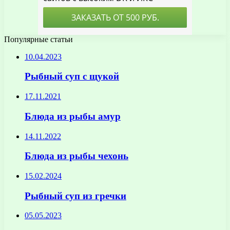
Популярные статьи
10.04.2023
Рыбный суп с щукой
17.11.2021
Блюда из рыбы амур
14.11.2022
Блюда из рыбы чехонь
15.02.2024
Рыбный суп из гречки
05.05.2023