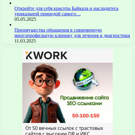
Откройте для себя красоты Байкала и насладитесь
уникальной природой самого…
05.05.2025
Преимущества обращения в современную
многопрофильную клинику для лечения и диагностики
11.03.2025