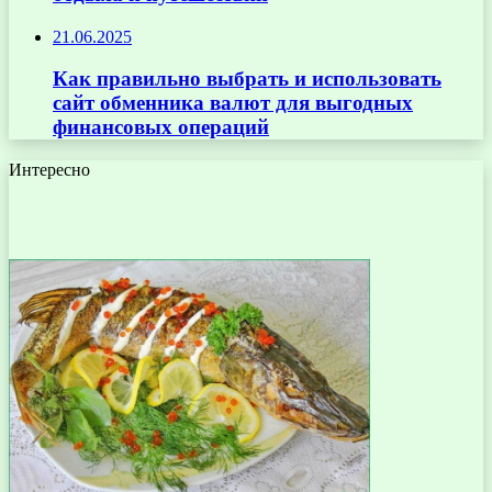
21.06.2025
Как правильно выбрать и использовать
сайт обменника валют для выгодных
финансовых операций
Интересно