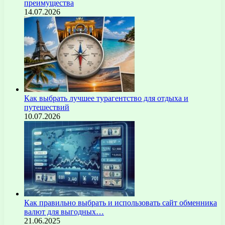
преимущества
14.07.2026
Как выбрать лучшее турагентство для отдыха и
путешествий
10.07.2026
Как правильно выбрать и использовать сайт обменника
валют для выгодных…
21.06.2025