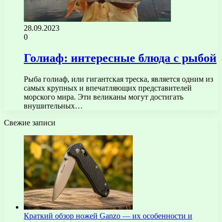
28.09.2023
0
Голиаф: интересные блюда с рыбой
Рыба голиаф, или гигантская треска, является одним из
самых крупных и впечатляющих представителей
морского мира. Эти великаны могут достигать
внушительных…
Свежие записи
Краткий обзор ножей Ganzo — их особенности и