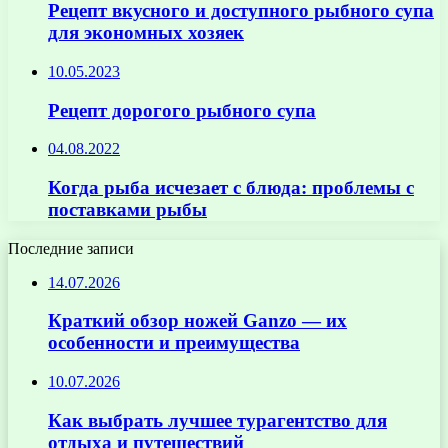
Рецепт вкусного и доступного рыбного супа
для экономных хозяек
10.05.2023
Рецепт дорогого рыбного супа
04.08.2022
Когда рыба исчезает с блюда: проблемы с
поставками рыбы
Последние записи
14.07.2026
Краткий обзор ножей Ganzo — их
особенности и преимущества
10.07.2026
Как выбрать лучшее турагентство для
отдыха и путешествий