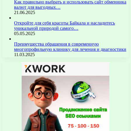
Как правильно выбрать и использовать сайт обменника
валют для выгодных…
21.06.2025
Откройте для себя красоты Байкала и насладитесь
уникальной природой самого…
05.05.2025
Преимущества обращения в современную
многопрофильную клинику для лечения и диагностики
11.03.2025