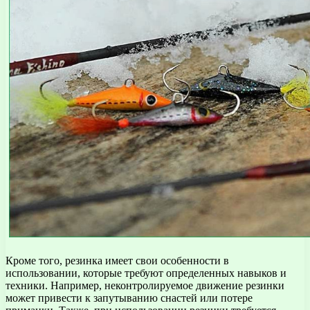
Кроме того, резинка имеет свои особенности в
использовании, которые требуют определенных навыков и
техники. Например, неконтролируемое движение резинки
может привести к запутыванию снастей или потере