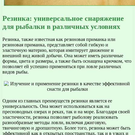
Резинка: универсальное снаряжение
для рыбалки в различных условиях
Резинка, также известная как резиновая приманка или
резиновая приманка, представляет собой гибкую и
эластичную материю, которая имитирует движение и
внешний вид живой добычи. Она может иметь различные
формы, цвета и размеры, а также быть оснащена крючком, что
позволяет ей успешно применяться при ловле различных
видов рыбы.
Одним из главных преимуществ резинки является ее
универсальность. Она может использоваться как на
пресноводных озерах и реках, так и на море. Благодаря своей
эластичности, резинка позволяет рыболову реализовать
разнообразные методы ловли, включая джиговую,
твичинговую и дропшотную. Более того, резинка может быть
эффективной как в открытых пространствах, так и в узких и