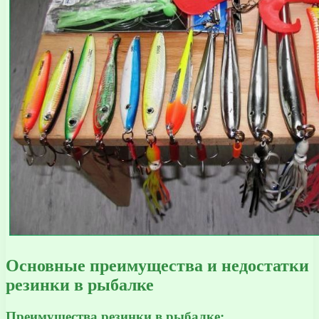
Основные преимущества и недостатки
резинки в рыбалке
Преимущества резинки в рыбалке: