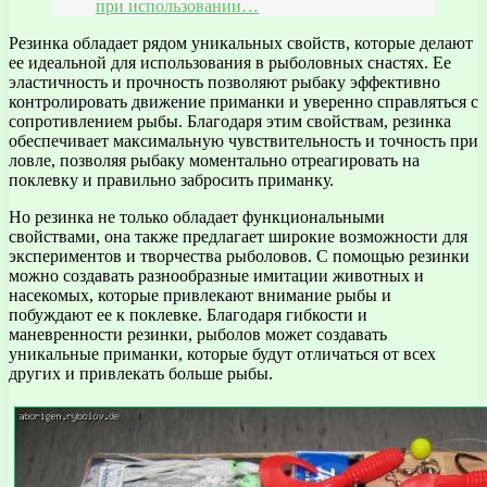
при использовании…
Резинка обладает рядом уникальных свойств, которые делают
ее идеальной для использования в рыболовных снастях. Ее
эластичность и прочность позволяют рыбаку эффективно
контролировать движение приманки и уверенно справляться с
сопротивлением рыбы. Благодаря этим свойствам, резинка
обеспечивает максимальную чувствительность и точность при
ловле, позволяя рыбаку моментально отреагировать на
поклевку и правильно забросить приманку.
Но резинка не только обладает функциональными
свойствами, она также предлагает широкие возможности для
экспериментов и творчества рыболовов. С помощью резинки
можно создавать разнообразные имитации животных и
насекомых, которые привлекают внимание рыбы и
побуждают ее к поклевке. Благодаря гибкости и
маневренности резинки, рыболов может создавать
уникальные приманки, которые будут отличаться от всех
других и привлекать больше рыбы.