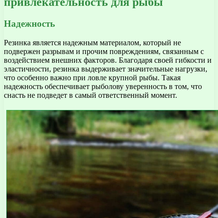
привлекательность для рыбы
Надежность
Резинка является надежным материалом, который не
подвержен разрывам и прочим повреждениям, связанным с
воздействием внешних факторов. Благодаря своей гибкости и
эластичности, резинка выдерживает значительные нагрузки,
что особенно важно при ловле крупной рыбы. Такая
надежность обеспечивает рыболову уверенность в том, что
снасть не подведет в самый ответственный момент.