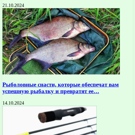
21.10.2024
Рыболовные снасти, которые обеспечат вам
успешную рыбалку и превратят ее…
14.10.2024