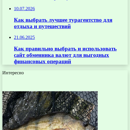
10.07.2026
Как выбрать лучшее турагентство для
отдыха и путешествий
21.06.2025
Как правильно выбрать и использовать
сайт обменника валют для выгодных
финансовых операций
Интересно