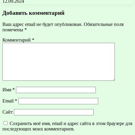
12.09.2024
Добавить комментарий
Ваш адрес email не будет опубликован.
Обязательные поля
помечены
*
Комментарий
*
Имя
*
Email
*
Сайт
Сохранить моё имя, email и адрес сайта в этом браузере для
последующих моих комментариев.