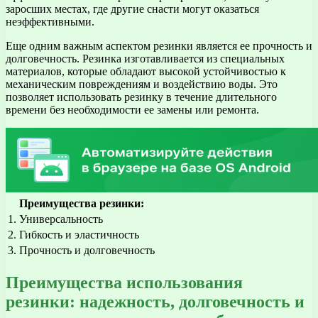
заросших местах, где другие снасти могут оказаться
неэффективными.
Еще одним важным аспектом резинки является ее прочность и
долговечность. Резинка изготавливается из специальных
материалов, которые обладают высокой устойчивостью к
механическим повреждениям и воздействию воды. Это
позволяет использовать резинку в течение длительного
времени без необходимости ее замены или ремонта.
Преимущества резинки:
1. Универсальность
2. Гибкость и эластичность
3. Прочность и долговечность
Преимущества использования
резинки: надежность, долговечность и