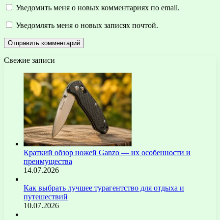
Уведомить меня о новых комментариях по email.
Уведомлять меня о новых записях почтой.
Свежие записи
Краткий обзор ножей Ganzo — их особенности и
преимущества
14.07.2026
Как выбрать лучшее турагентство для отдыха и
путешествий
10.07.2026