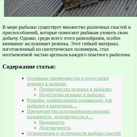
В мире рыбалки существует множество различных снастей и
приспособлений, которые помогают рыбакам уловить свою
добычу. Однако, среди всего этого разнообразия, особое
внимание заслуживает резинка. Этот гибкий материал,
изготовленный из синтетических полимеров, стал
неотъемлемой частью арсенала каждого опытного рыболова.
Содержание статьи:
Основные преимущества и недостатки
резинки в рыбалке
Преимущества резинки в рыбалке:
Недостатки резинки в рыбалке:
Резинка: универсальное снаряжение для
рыбалки в различных…
Преимущества использования резинки:
надежность, долговечность и…
Надежность
Долговечность
Ограничения и особенности выбора снастей