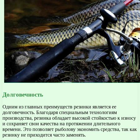
Долговечность
Одним из главных преимуществ резинки является ее
долговечность. Благодаря специальным технологиям
производства, резинка обладает высокой стойкостью к износу
и сохраняет свои качества на протяжении длительного
времени. Это позволяет рыболову экономить средства, так как
резинку не приходится часто заменять.