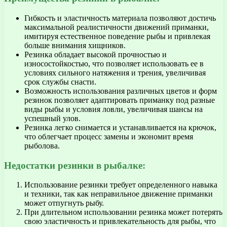
Гибкость и эластичность материала позволяют достичь
максимальной реалистичности движений приманки,
имитируя естественное поведение рыбы и привлекая
больше внимания хищников.
Резинка обладает высокой прочностью и
износостойкостью, что позволяет использовать ее в
условиях сильного натяжения и трения, увеличивая
срок службы снасти.
Возможность использования различных цветов и форм
резинок позволяет адаптировать приманку под разные
виды рыбы и условия ловли, увеличивая шансы на
успешный улов.
Резинка легко снимается и устанавливается на крючок,
что облегчает процесс замены и экономит время
рыболова.
Недостатки резинки в рыбалке:
Использование резинки требует определенного навыка
и техники, так как неправильное движение приманки
может отпугнуть рыбу.
При длительном использовании резинка может потерять
свою эластичность и привлекательность для рыбы, что