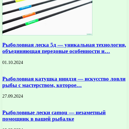
Рыболовная леска 5д — уникальная технология,
объединяющая передовые особенности и…
01.10.2024
Рыболовная катушка ниндзя — искусство ловли
рыбы с мастерством, которое…
27.09.2024
Рыболовные лески camou — незаметный
помощник в вашей рыбалке