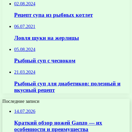
02.08.2024
Рецепт супа из рыбных котлет
06.07.2021
Ловля щуки на жерлицы
05.08.2024
Рыбный суп с чесноком
21.03.2024
Рыбный суп для диабетиков: полезный и
вкусный рецепт
Последние записи
14.07.2026
Краткий обзор ножей Ganzo — их
особенности и преимущества