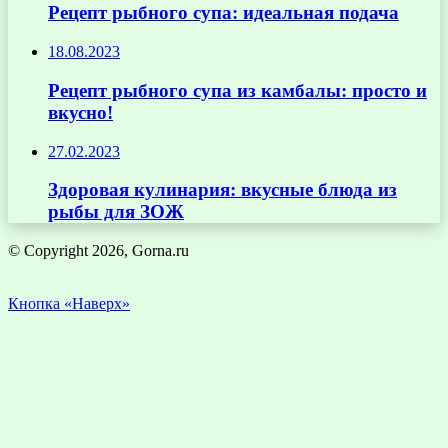
Рецепт рыбного супа: идеальная подача
18.08.2023
Рецепт рыбного супа из камбалы: просто и
вкусно!
27.02.2023
Здоровая кулинария: вкусные блюда из
рыбы для ЗОЖ
© Copyright 2026, Gorna.ru
Кнопка «Наверх»