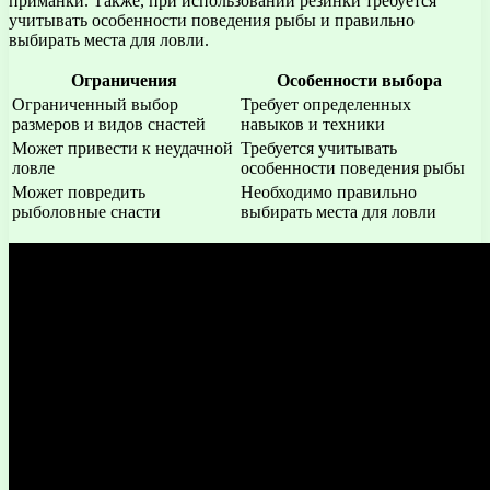
приманки. Также, при использовании резинки требуется
учитывать особенности поведения рыбы и правильно
выбирать места для ловли.
Ограничения
Особенности выбора
Ограниченный выбор
Требует определенных
размеров и видов снастей
навыков и техники
Может привести к неудачной
Требуется учитывать
ловле
особенности поведения рыбы
Может повредить
Необходимо правильно
рыболовные снасти
выбирать места для ловли