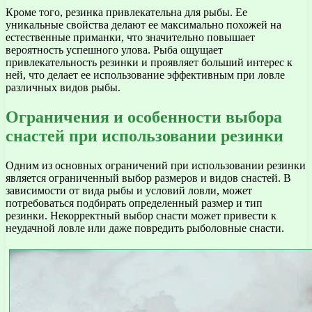
Кроме того, резинка привлекательна для рыбы. Ее
уникальные свойства делают ее максимально похожей на
естественные приманки, что значительно повышает
вероятность успешного улова. Рыба ощущает
привлекательность резинки и проявляет больший интерес к
ней, что делает ее использование эффективным при ловле
различных видов рыбы.
Ограничения и особенности выбора
снастей при использовании резинки
Одним из основных ограничений при использовании резинки
является ограниченный выбор размеров и видов снастей. В
зависимости от вида рыбы и условий ловли, может
потребоваться подбирать определенный размер и тип
резинки. Некорректный выбор снасти может привести к
неудачной ловле или даже повредить рыболовные снасти.