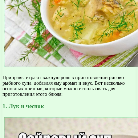
Приправы играют важную роль в приготовлении рисово
рыбного супа, добавляя ему аромат и вкус. Вот несколько
основных приправ, которые можно использовать для
приготовления этого блюда:
1. Лук и чеснок