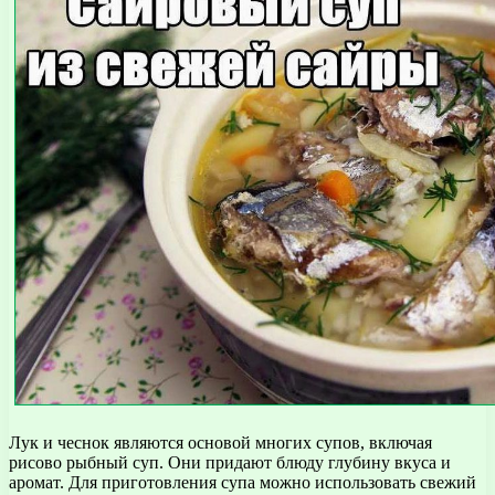
Лук и чеснок являются основой многих супов, включая
рисово рыбный суп. Они придают блюду глубину вкуса и
аромат. Для приготовления супа можно использовать свежий