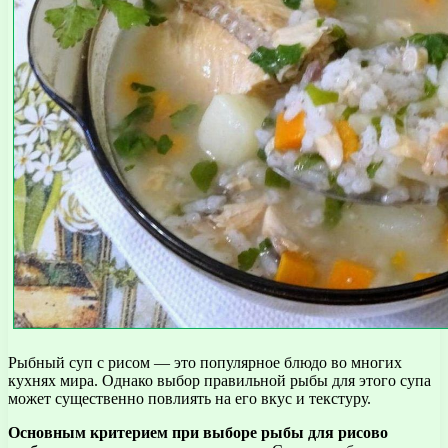
Рыбный суп с рисом — это популярное блюдо во многих
кухнях мира. Однако выбор правильной рыбы для этого супа
может существенно повлиять на его вкус и текстуру.
Основным критерием при выборе рыбы для рисово