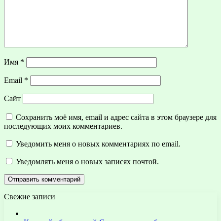
Имя
*
Email
*
Сайт
Сохранить моё имя, email и адрес сайта в этом браузере для
последующих моих комментариев.
Уведомить меня о новых комментариях по email.
Уведомлять меня о новых записях почтой.
Свежие записи