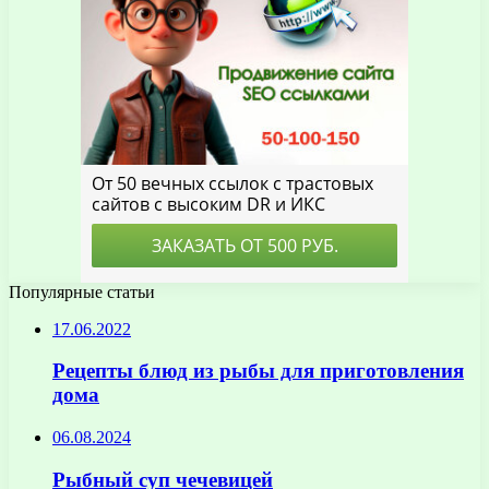
Популярные статьи
17.06.2022
Рецепты блюд из рыбы для приготовления
дома
06.08.2024
Рыбный суп чечевицей