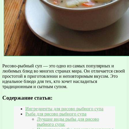
Рисово-рыбный суп — это одно из самых популярных и
любимых блюд во многих странах мира. Он отличается своей
простотой в приготовлении и неповторимым вкусом. Это
идеальное блюдо для тех, кто хочет насладиться
традиционным и сытным супом.
Содержание статьи:
Ингредиенты для рисово рыбного супа
Рыба для рисово рыбного супа
Лучшие виды рыбы для рисово
рыбного супа: