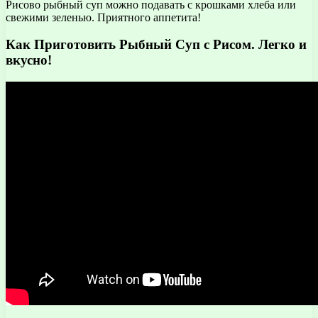
Рисово рыбный суп можно подавать с крошками хлеба или
свежими зеленью. Приятного аппетита!
Как Приготовить Рыбный Суп с Рисом. Легко и
вкусно!