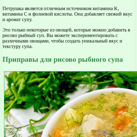
Петрушка является отличным источником витамина K,
витамина C и фолиевой кислоты. Она добавляет свежий вкус
и аромат супу.
Это только некоторые из овощей, которые можно добавить в
рисово рыбный суп. Вы можете экспериментировать с
различными овощами, чтобы создать уникальный вкус и
текстуру супа.
Приправы для рисово рыбного супа