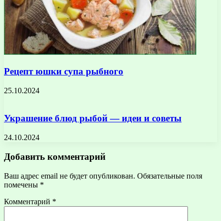
Рецепт юшки супа рыбного
25.10.2024
Украшение блюд рыбой — идеи и советы
24.10.2024
Добавить комментарий
Ваш адрес email не будет опубликован.
Обязательные поля
помечены
*
Комментарий
*