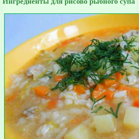
Ингредиенты для рисово рыбного супа