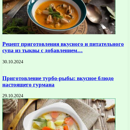
Рецепт приготовления вкусного и питательного
супа из тыквы с добавлением…
30.10.2024
Приготовление турбо-рыбы: вкусное блюдо
настоящего гурмана
29.10.2024