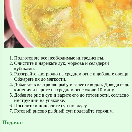
Подготовьте все необходимые ингредиенты.
Очистите и нарежьте лук, морковь и сельдерей
кубиками.
Разогрейте кастрюлю на среднем огне и добавьте овощи.
Обжарьте их до мягкости.
Добавьте в кастрюлю рыбу и залейте водой. Доведите до
кипения и варите на среднем огне около 10 минут.
Добавьте рис в суп и варите его до готовности, согласно
инструкции на упаковке.
Посолите и поперчите суп по вкусу.
Готовый рисово рыбный суп подавайте горячим.
Подача: