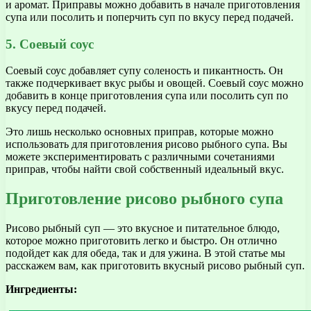
и аромат. Приправы можно добавить в начале приготовления
супа или посолить и поперчить суп по вкусу перед подачей.
5. Соевый соус
Соевый соус добавляет супу соленость и пикантность. Он
также подчеркивает вкус рыбы и овощей. Соевый соус можно
добавить в конце приготовления супа или посолить суп по
вкусу перед подачей.
Это лишь несколько основных приправ, которые можно
использовать для приготовления рисово рыбного супа. Вы
можете экспериментировать с различными сочетаниями
приправ, чтобы найти свой собственный идеальный вкус.
Приготовление рисово рыбного супа
Рисово рыбный суп — это вкусное и питательное блюдо,
которое можно приготовить легко и быстро. Он отлично
подойдет как для обеда, так и для ужина. В этой статье мы
расскажем вам, как приготовить вкусный рисово рыбный суп.
Ингредиенты: