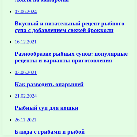
07.06.2024
Вкусный и питательный рецепт рыбного
супа с добавлением свежей брокколи
16.12.2021
Разнообразие рыбных супов: популярные
рецепты и варианты приготовления
03.06.2021
Как разводить опарышей
21.02.2024
Рыбный суп для кошки
26.11.2021
Блюда с грибами и рыбой