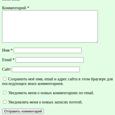
Комментарий
*
Имя
*
Email
*
Сайт
Сохранить моё имя, email и адрес сайта в этом браузере для
последующих моих комментариев.
Уведомить меня о новых комментариях по email.
Уведомлять меня о новых записях почтой.