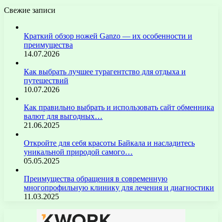
Свежие записи
Краткий обзор ножей Ganzo — их особенности и
преимущества
14.07.2026
Как выбрать лучшее турагентство для отдыха и
путешествий
10.07.2026
Как правильно выбрать и использовать сайт обменника
валют для выгодных…
21.06.2025
Откройте для себя красоты Байкала и насладитесь
уникальной природой самого…
05.05.2025
Преимущества обращения в современную
многопрофильную клинику для лечения и диагностики
11.03.2025