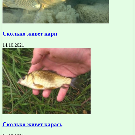
Сколько живет карп
14.10.2021
Сколько живет карась