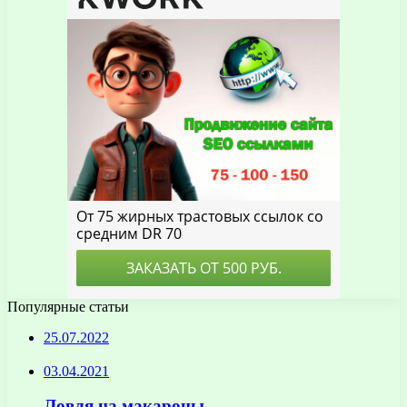
Популярные статьи
25.07.2022
03.04.2021
Ловля на макароны