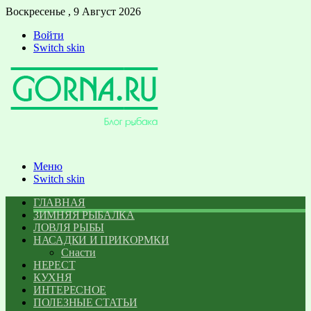
Воскресенье , 9 Август 2026
Войти
Switch skin
Меню
Switch skin
ГЛАВНАЯ
ЗИМНЯЯ РЫБАЛКА
ЛОВЛЯ РЫБЫ
НАСАДКИ И ПРИКОРМКИ
Снасти
НЕРЕСТ
КУХНЯ
ИНТЕРЕСНОЕ
ПОЛЕЗНЫЕ СТАТЬИ