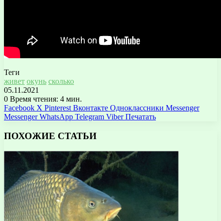
Теги
живет
окунь
сколько
05.11.2021
0
Время чтения: 4 мин.
Facebook
X
Pinterest
Вконтакте
Одноклассники
Messenger
Messenger
WhatsApp
Telegram
Viber
Печатать
ПОХОЖИЕ СТАТЬИ