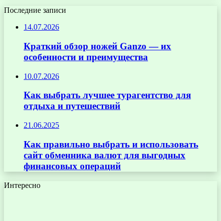
Последние записи
14.07.2026
Краткий обзор ножей Ganzo — их
особенности и преимущества
10.07.2026
Как выбрать лучшее турагентство для
отдыха и путешествий
21.06.2025
Как правильно выбрать и использовать
сайт обменника валют для выгодных
финансовых операций
Интересно