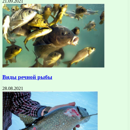
21.09.2021
Виды речной рыбы
28.08.2021