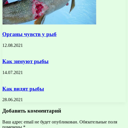
Органы чувств у рыб
12.08.2021
Как зимуют рыбы
14.07.2021
Как видят рыбы
28.06.2021
Добавить комментарий
Ваш адрес email не будет опубликован.
Обязательные поля
помечены
*