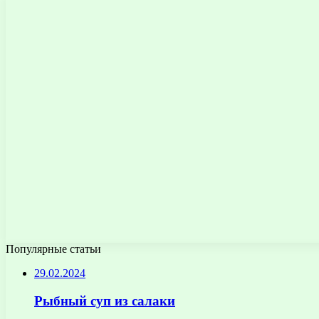
Популярные статьи
29.02.2024
Рыбный суп из салаки