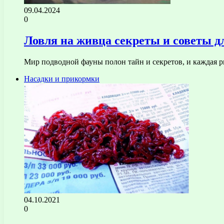
09.04.2024
0
Ловля на живца секреты и советы 
Мир подводной фауны полон тайн и секретов, и каждая р
Насадки и прикормки
04.10.2021
0