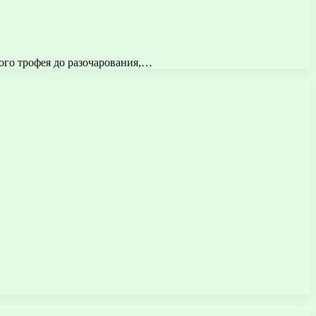
ого трофея до разочарования,…