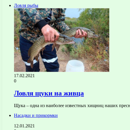
Ловля рыбы
17.02.2021
0
Ловля щуки на живца
Щука – одна из наиболее известных хищниц наших пресн
Насадки и прикормки
12.01.2021