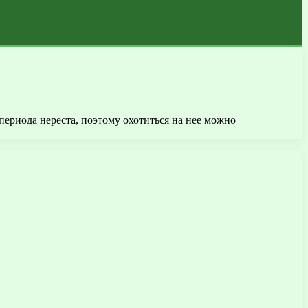
ериода нереста, поэтому охотиться на нее можно