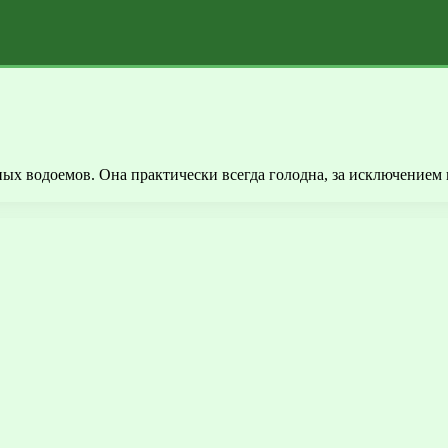
х водоемов. Она практически всегда голодна, за исключением п