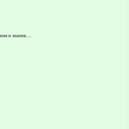
ения и знания.…