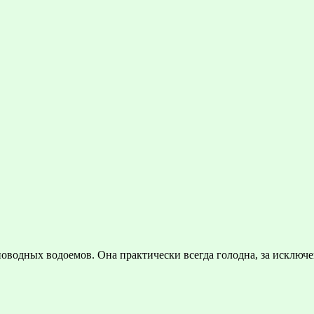
оводных водоемов. Она практически всегда голодна, за исключе