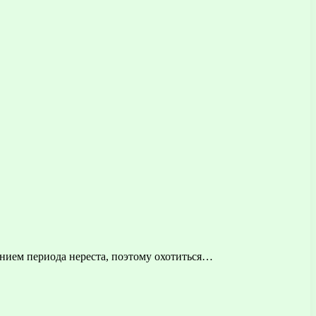
нием периода нереста, поэтому охотиться…