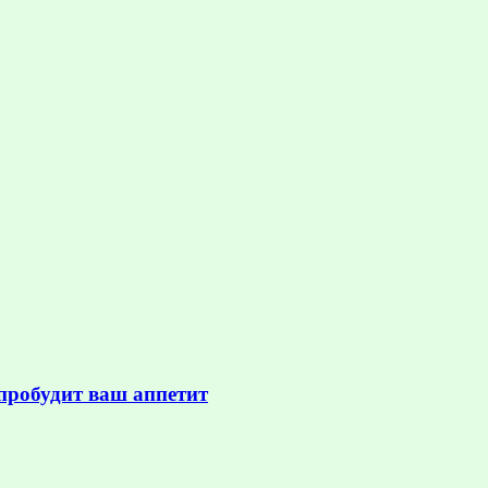
 пробудит ваш аппетит