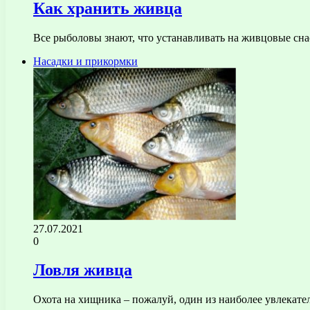
Как хранить живца
Все рыболовы знают, что устанавливать на живцовые сна
Насадки и прикормки
27.07.2021
0
Ловля живца
Охота на хищника – пожалуй, один из наиболее увлекате