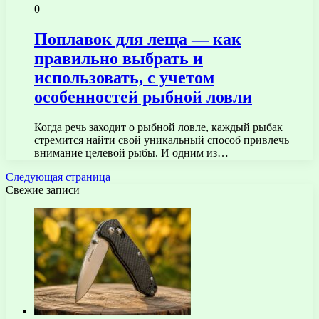
0
Поплавок для леща — как
правильно выбрать и
использовать, с учетом
особенностей рыбной ловли
Когда речь заходит о рыбной ловле, каждый рыбак
стремится найти свой уникальный способ привлечь
внимание целевой рыбы. И одним из…
Следующая страница
Свежие записи