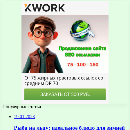
Популярные статьи
19.01.2023
Рыба на льду: идеальное блюдо для зимней