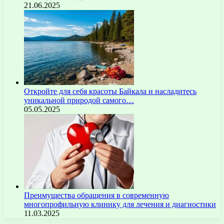
21.06.2025
Откройте для себя красоты Байкала и насладитесь
уникальной природой самого…
05.05.2025
Преимущества обращения в современную
многопрофильную клинику для лечения и диагностики
11.03.2025