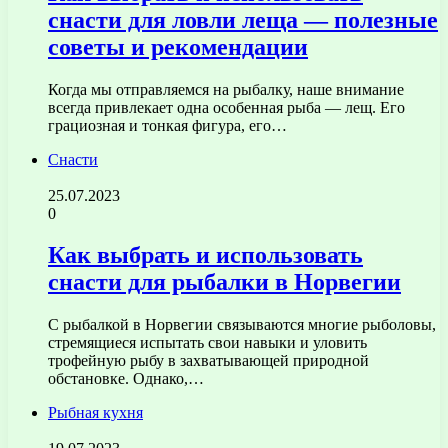
снасти для ловли леща — полезные
советы и рекомендации
Когда мы отправляемся на рыбалку, наше внимание
всегда привлекает одна особенная рыба — лещ. Его
грациозная и тонкая фигура, его…
Снасти
25.07.2023
0
Как выбрать и использовать
снасти для рыбалки в Норвегии
С рыбалкой в Норвегии связываются многие рыболовы,
стремящиеся испытать свои навыки и уловить
трофейную рыбу в захватывающей природной
обстановке. Однако,…
Рыбная кухня