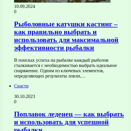
10.09.2024
0
Рыболовные катушки кастинг –
как правильно выбрать и
использовать для максимальной
эффективности рыбалки
В поисках успеха на рыбалке каждый рыболов
сталкивается с необходимостью выбрать идеальное
снаряжение. Одним из ключевых элементов,
определяющих результаты ловли,…
Снасти
30.10.2023
0
Поплавок леденец — как выбрать
и использовать для успешной
рыбалки