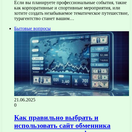
Если вы планируете профессиональные события, такие
как корпоративные и спортивные мероприятия, или
хотите создать незабываемое тематическое путешествие,
турагентство станет вашим…
Бытовые вопросы
21.06.2025
0
Как правильно выбрать и
использовать сайт обменника