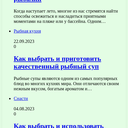
Когда наступает лето, многие из нас стремятся найти
способы освежиться и насладиться приятными
моментами на пляже или у бассейна. Одним…
Рыбная кухня
22.09.2023
0
Как выбрать и приготовить
качественный рыбный суп
Рыбные супы являются одним из самых популярных
блюд во многих кухнях мира. Они отличаются своим
нежным вкусом, богатым ароматом и…
Снасти
04.08.2023
0
Как выбрать и использовать