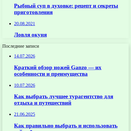
Рыбный суп в духовке: рецепт и секреты
приготовления
20.08.2021
Ловля окуня
Последние записи
14.07.2026
Краткий обзор ножей Ganzo — их
особенности и преимущества
10.07.2026
Как выбрать лучшее турагентство для
отдыха и путешествий
21.06.2025
Как правильно выбрать и использовать