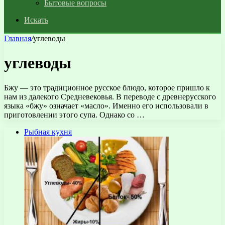
Бытовые вопросы
Искать
Главная
/
углеводы
углеводы
Бжу — это традиционное русское блюдо, которое пришло к
нам из далекого Средневековья. В переводе с древнерусского
языка «бжу» означает «масло». Именно его использовали в
приготовлении этого супа. Однако со …
Рыбная кухня