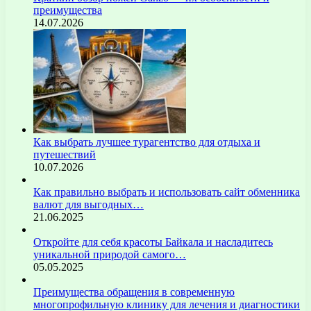
преимущества
14.07.2026
Как выбрать лучшее турагентство для отдыха и
путешествий
10.07.2026
Как правильно выбрать и использовать сайт обменника
валют для выгодных…
21.06.2025
Откройте для себя красоты Байкала и насладитесь
уникальной природой самого…
05.05.2025
Преимущества обращения в современную
многопрофильную клинику для лечения и диагностики