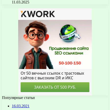
11.03.2025
Популярные статьи
16.03.2021