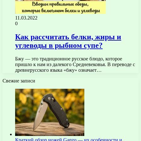
11.03.2022
0
Как рассчитать белки, жиры и
углеводы в рыбном супе?
Бжу — это традиционное русское блюдо, которое
пришло к нам из далекого Средневековья. В переводе с
древнерусского языка «бжу» означает…
Свежие записи
Краткий обзор ножей Ganzo — их особенности и