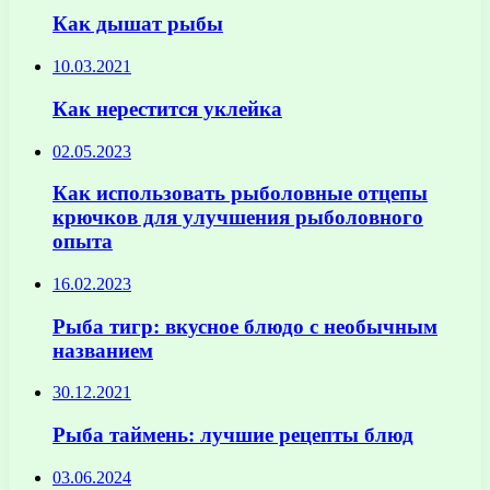
Как дышат рыбы
10.03.2021
Как нерестится уклейка
02.05.2023
Как использовать рыболовные отцепы
крючков для улучшения рыболовного
опыта
16.02.2023
Рыба тигр: вкусное блюдо с необычным
названием
30.12.2021
Рыба таймень: лучшие рецепты блюд
03.06.2024