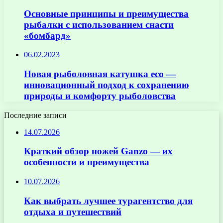
Основные принципы и преимущества
рыбалки с использованием снасти
«бомбард»
06.02.2023
Новая рыболовная катушка eco —
инновационный подход к сохранению
природы и комфорту рыболовства
Последние записи
14.07.2026
Краткий обзор ножей Ganzo — их
особенности и преимущества
10.07.2026
Как выбрать лучшее турагентство для
отдыха и путешествий