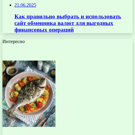
21.06.2025
Как правильно выбрать и использовать
сайт обменника валют для выгодных
финансовых операций
Интересно