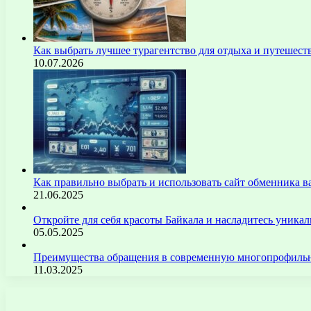
Как выбрать лучшее турагентство для отдыха и путешест
10.07.2026
Как правильно выбрать и использовать сайт обменника
21.06.2025
Откройте для себя красоты Байкала и насладитесь уник
05.05.2025
Преимущества обращения в современную многопрофильн
11.03.2025