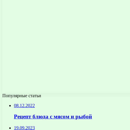
Популярные статьи
08.12.2022
Рецепт блюда с мясом и рыбой
19.09.2023