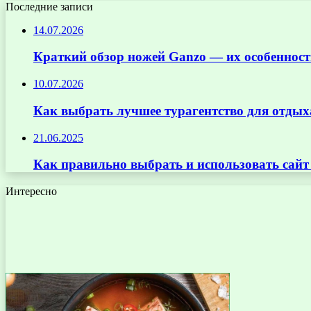
Последние записи
14.07.2026
Краткий обзор ножей Ganzo — их особенност
10.07.2026
Как выбрать лучшее турагентство для отдых
21.06.2025
Как правильно выбрать и использовать сай
Интересно