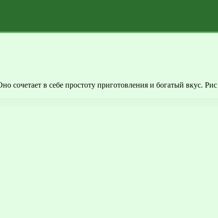
но сочетает в себе простоту приготовления и богатый вкус. Ри