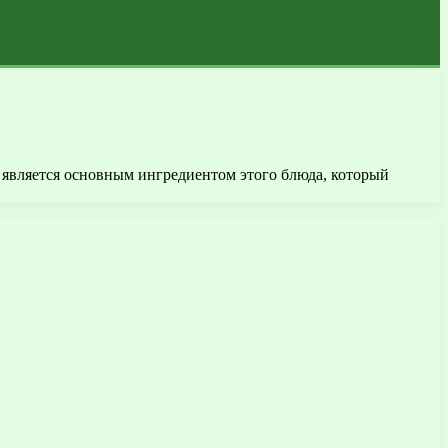
с является основным ингредиентом этого блюда, который