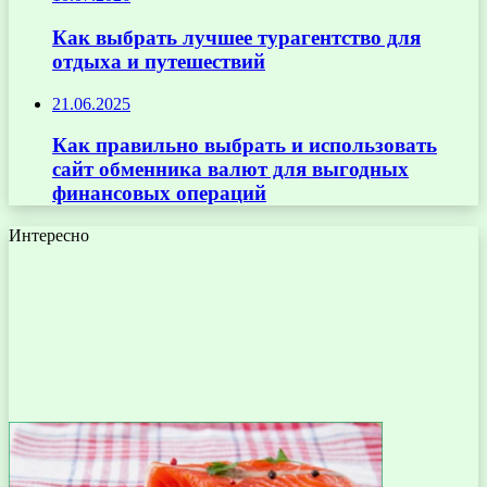
Как выбрать лучшее турагентство для
отдыха и путешествий
21.06.2025
Как правильно выбрать и использовать
сайт обменника валют для выгодных
финансовых операций
Интересно