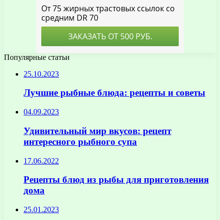
Популярные статьи
25.10.2023
Лучшие рыбные блюда: рецепты и советы
04.09.2023
Удивительный мир вкусов: рецепт
интересного рыбного супа
17.06.2022
Рецепты блюд из рыбы для приготовления
дома
25.01.2023