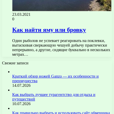
23.03.2021
0
Как найти яму или бровку
Один рыболов не успевает реагировать на поклевки,
вытаскивая сверкающую чешуей добычу практически
непрерывно, а другие, сидящие буквально в нескольких
метрах…
Свежие записи
Краткий обзор ножей Ganzo — их особенности и
преимущества
14.07.2026
Как выбрать лучшее турагентство для отдыха и
путешествий
10.07.2026
Как правильно выбрать и использовать сайт обменника