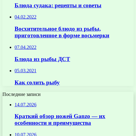
Блюда судака: рецепты и советы
04.02.2022
Восхитительное блюдо из рыбы,
приготовленное в форме восьмерки
07.04.2022
Блюда из рыбы ДСТ
05.03.2021
Как солить рыбу
Последние записи
14.07.2026
Краткий обзор ножей Ganzo — их
особенности и преимущества
10.07.2026