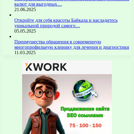
валют для выгодных…
21.06.2025
Откройте для себя красоты Байкала и насладитесь
уникальной природой самого…
05.05.2025
Преимущества обращения в современную
многопрофильную клинику для лечения и диагностики
11.03.2025