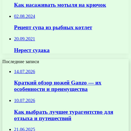
Как насаживать мотыля на крючок
02.08.2024
Рецепт супа из рыбных котлет
20.09.2021
Нерест судака
Последние записи
14.07.2026
Краткий обзор ножей Ganzo — их
особенности и преимущества
10.07.2026
Как выбрать лучшее турагентство для
отдыха и путешествий
21.06.2025