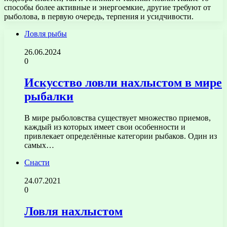
способы более активные и энергоемкие, другие требуют от
рыболова, в первую очередь, терпения и усидчивости.
Ловля рыбы
26.06.2024
0
Искусство ловли нахлыстом в мире
рыбалки
В мире рыболовства существует множество приемов,
каждый из которых имеет свои особенности и
привлекает определённые категории рыбаков. Один из
самых…
Снасти
24.07.2021
0
Ловля нахлыстом