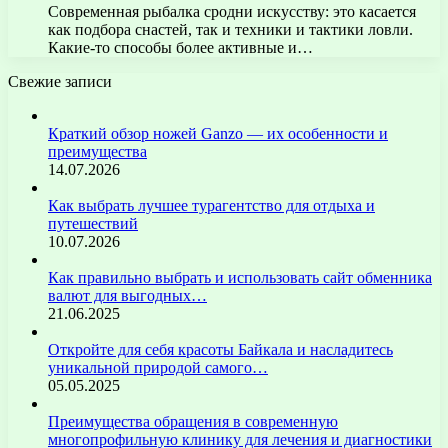
Современная рыбалка сродни искусству: это касается
как подбора снастей, так и техники и тактики ловли.
Какие-то способы более активные и…
Свежие записи
Краткий обзор ножей Ganzo — их особенности и
преимущества
14.07.2026
Как выбрать лучшее турагентство для отдыха и
путешествий
10.07.2026
Как правильно выбрать и использовать сайт обменника
валют для выгодных…
21.06.2025
Откройте для себя красоты Байкала и насладитесь
уникальной природой самого…
05.05.2025
Преимущества обращения в современную
многопрофильную клинику для лечения и диагностики