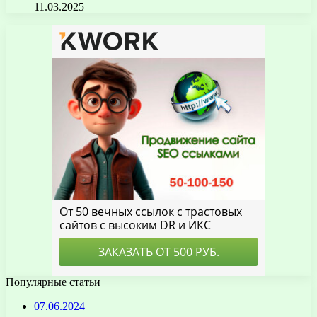
11.03.2025
Популярные статьи
07.06.2024