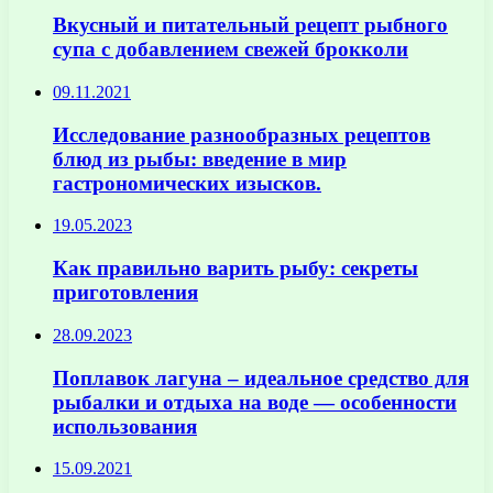
Вкусный и питательный рецепт рыбного
супа с добавлением свежей брокколи
09.11.2021
Исследование разнообразных рецептов
блюд из рыбы: введение в мир
гастрономических изысков.
19.05.2023
Как правильно варить рыбу: секреты
приготовления
28.09.2023
Поплавок лагуна – идеальное средство для
рыбалки и отдыха на воде — особенности
использования
15.09.2021