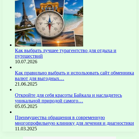
Как выбрать лучшее турагентство для отдыха и
путешествий
10.07.2026
Как правильно выбрать и использовать сайт обменника
валют для выгодных…
21.06.2025
Откройте для себя красоты Байкала и насладитесь
уникальной природой самого…
05.05.2025
Преимущества обращения в современную
многопрофильную клинику для лечения и диагностики
11.03.2025