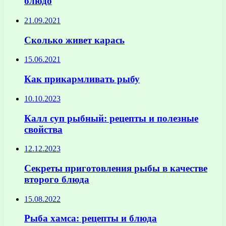
блюдо
21.09.2021
Сколько живет карась
15.06.2021
Как прикармливать рыбу
10.10.2023
Калл суп рыбный: рецепты и полезные
свойства
12.12.2023
Секреты приготовления рыбы в качестве
второго блюда
15.08.2022
Рыба хамса: рецепты и блюда