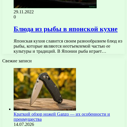
29.11.2022
0
Блюда из рыбы в японской кухне
Японская кухня славится своим разнообразием блюд из
рыбы, которые являются неотъемлемой частью ее
культуры и традиций. В Японии рыба играет…
Свежие записи
Краткий обзор ножей Ganzo — их особенности и
преимущества
14.07.2026