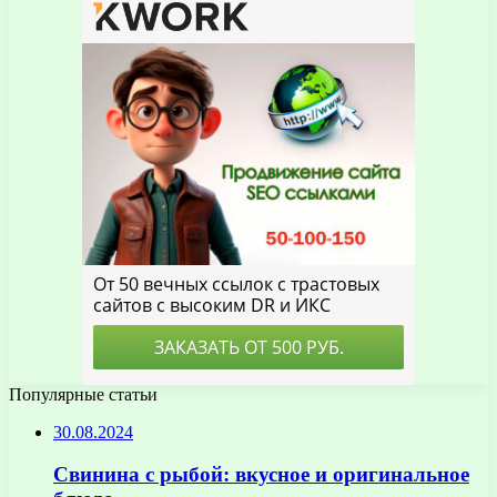
Популярные статьи
30.08.2024
Свинина с рыбой: вкусное и оригинальное