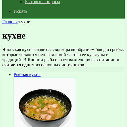
Бытовые вопросы
Искать
Главная
/
кухне
кухне
Японская кухня славится своим разнообразием блюд из рыбы,
которые являются неотъемлемой частью ее культуры и
традиций. В Японии рыба играет важную роль в питании и
считается одним из основных источников …
Рыбная кухня