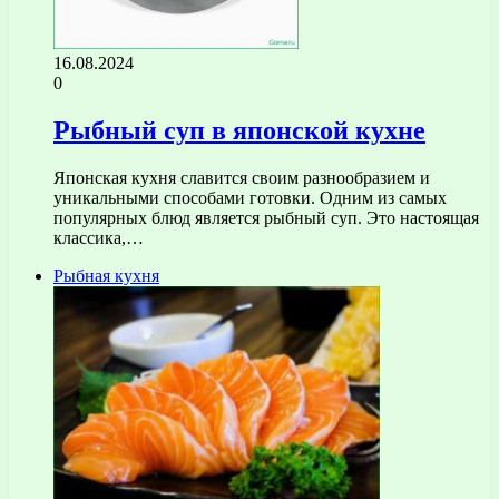
16.08.2024
0
Рыбный суп в японской кухне
Японская кухня славится своим разнообразием и
уникальными способами готовки. Одним из самых
популярных блюд является рыбный суп. Это настоящая
классика,…
Рыбная кухня