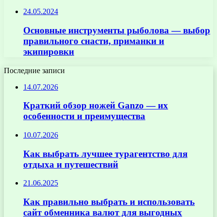
24.05.2024
Основные инструменты рыболова — выбор
правильного снасти, приманки и
экипировки
Последние записи
14.07.2026
Краткий обзор ножей Ganzo — их
особенности и преимущества
10.07.2026
Как выбрать лучшее турагентство для
отдыха и путешествий
21.06.2025
Как правильно выбрать и использовать
сайт обменника валют для выгодных