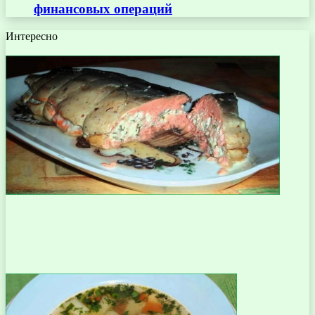
финансовых операций
Интересно