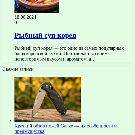
18.06.2024
0
Рыбный суп корея
Рыбный суп корея — это одно из самых популярных
блюд корейской кухни. Он отличается своим
неповторимым вкусом и ароматом, а…
Свежие записи
Краткий обзор ножей Ganzo — их особенности и
преимущества