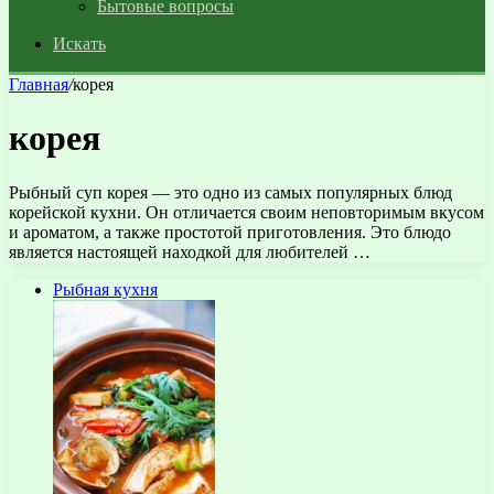
Бытовые вопросы
Искать
Главная
/
корея
корея
Рыбный суп корея — это одно из самых популярных блюд
корейской кухни. Он отличается своим неповторимым вкусом
и ароматом, а также простотой приготовления. Это блюдо
является настоящей находкой для любителей …
Рыбная кухня