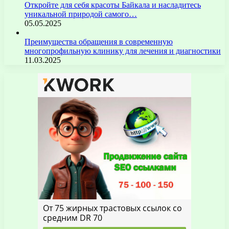
Откройте для себя красоты Байкала и насладитесь
уникальной природой самого…
05.05.2025
Преимущества обращения в современную
многопрофильную клинику для лечения и диагностики
11.03.2025