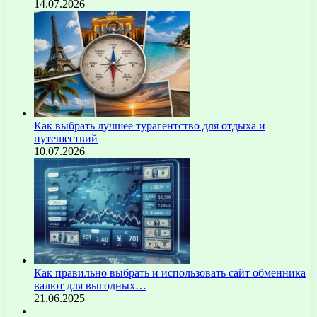
14.07.2026
Как выбрать лучшее турагентство для отдыха и
путешествий
10.07.2026
Как правильно выбрать и использовать сайт обменника
валют для выгодных…
21.06.2025