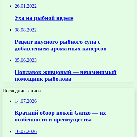
26.01.2022
Уха на рыбной неделе
08.08.2022
Рецепт вкусного рыбного супа с
добавлением ароматных каперсов
05.06.2023
Поплавок живцовый — незаменимый
помощник рыболова
Последние записи
14.07.2026
Краткий обзор ножей Ganzo — их
особенности и преимущества
10.07.2026