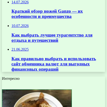
14.07.2026
Краткий обзор ножей Ganzo — их
особенности и преимущества
10.07.2026
Как выбрать лучшее турагентство для
отдыха и путешествий
21.06.2025
Как правильно выбрать и использовать
сайт обменника валют для выгодных
финансовых операций
Интересно