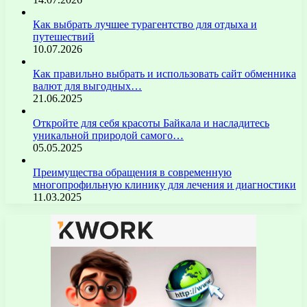
Как выбрать лучшее турагентство для отдыха и
путешествий
10.07.2026
Как правильно выбрать и использовать сайт обменника
валют для выгодных…
21.06.2025
Откройте для себя красоты Байкала и насладитесь
уникальной природой самого…
05.05.2025
Преимущества обращения в современную
многопрофильную клинику для лечения и диагностики
11.03.2025