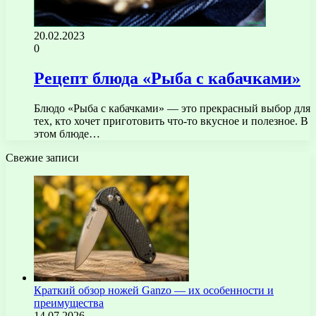
20.02.2023
0
Рецепт блюда «Рыба с кабачками»
Блюдо «Рыба с кабачками» — это прекрасный выбор для
тех, кто хочет приготовить что-то вкусное и полезное. В
этом блюде…
Свежие записи
Краткий обзор ножей Ganzo — их особенности и
преимущества
14.07.2026