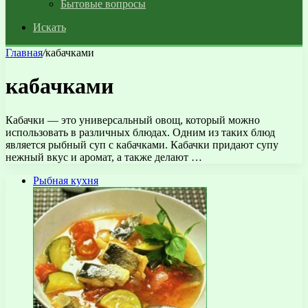
Бытовые вопросы
Искать
Главная
/
кабачками
кабачками
Кабачки — это универсальный овощ, который можно
использовать в различных блюдах. Одним из таких блюд
является рыбный суп с кабачками. Кабачки придают супу
нежный вкус и аромат, а также делают …
Рыбная кухня