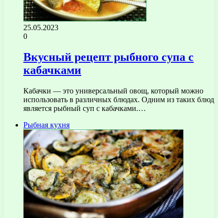
25.05.2023
0
Вкусный рецепт рыбного супа с
кабачками
Кабачки — это универсальный овощ, который можно
использовать в различных блюдах. Одним из таких блюд
является рыбный суп с кабачками.…
Рыбная кухня