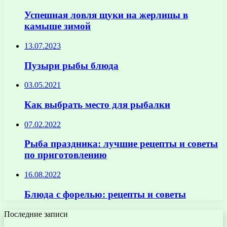
Успешная ловля щуки на жерлицы в
камыше зимой
13.07.2023
Пузыри рыбы блюда
03.05.2021
Как выбрать место для рыбалки
07.02.2022
Рыба праздника: лучшие рецепты и советы
по приготовлению
16.08.2022
Блюда с форелью: рецепты и советы
Последние записи