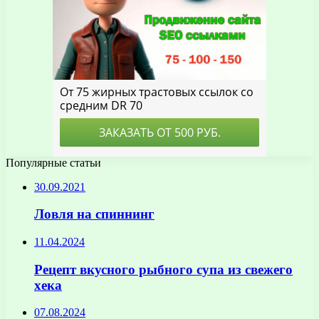
Популярные статьи
30.09.2021
Ловля на спиннинг
11.04.2024
Рецепт вкусного рыбного супа из свежего
хека
07.08.2024