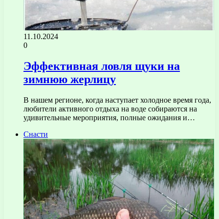
11.10.2024
0
Эффективная ловля щуки на
зимнюю жерлицу
В нашем регионе, когда наступает холодное время года,
любители активного отдыха на воде собираются на
удивительные мероприятия, полные ожидания и…
Снасти