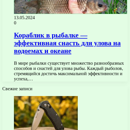
13.05.2024
0
Кораблик в рыбалке —
эффективная снасть для улова на
водоемах и океане
В мире рыбалки существует множество разнообразных
способов и снастей для улова рыбы. Каждый рыболов,
стремящийся достичь максимальной эффективности и
успеха,…
Свежие записи