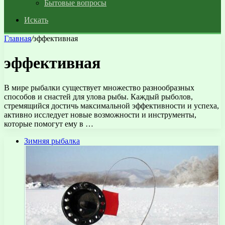
Бытовые вопросы
Искать
Главная
/
эффективная
эффективная
В мире рыбалки существует множество разнообразных
способов и снастей для улова рыбы. Каждый рыболов,
стремящийся достичь максимальной эффективности и успеха,
активно исследует новые возможности и инструменты,
которые помогут ему в …
Зимняя рыбалка