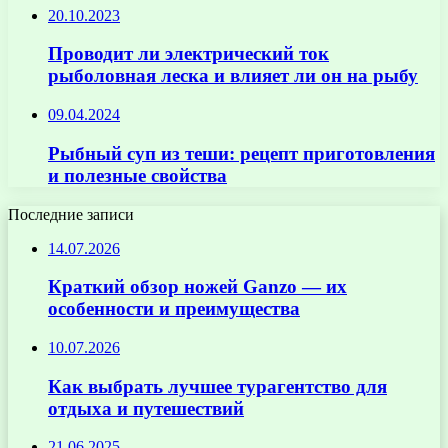
20.10.2023
Проводит ли электрический ток
рыболовная леска и влияет ли он на рыбу
09.04.2024
Рыбный суп из теши: рецепт приготовления
и полезные свойства
Последние записи
14.07.2026
Краткий обзор ножей Ganzo — их
особенности и преимущества
10.07.2026
Как выбрать лучшее турагентство для
отдыха и путешествий
21.06.2025