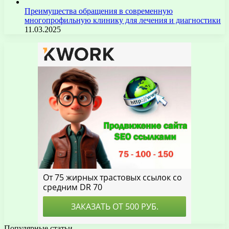
Преимущества обращения в современную
многопрофильную клинику для лечения и диагностики
11.03.2025
Популярные статьи