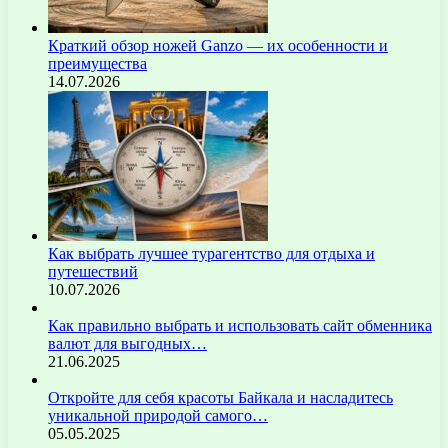
Краткий обзор ножей Ganzo — их особенности и
преимущества
14.07.2026
Как выбрать лучшее турагентство для отдыха и
путешествий
10.07.2026
Как правильно выбрать и использовать сайт обменника
валют для выгодных…
21.06.2025
Откройте для себя красоты Байкала и насладитесь
уникальной природой самого…
05.05.2025