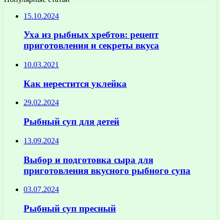
15.10.2024
Уха из рыбных хребтов: рецепт
приготовления и секреты вкуса
10.03.2021
Как нерестится уклейка
29.02.2024
Рыбный суп для детей
13.09.2024
Выбор и подготовка сыра для
приготовления вкусного рыбного супа
03.07.2024
Рыбный суп пресный