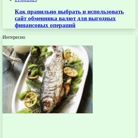
Как правильно выбрать и использовать
сайт обменника валют для выгодных
финансовых операций
Интересно