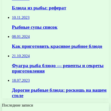
Блюда из рыбы: реферат
10.11.2023
Рыбные супы список
08.01.2024
Как приготовить красивое рыбное блюдо
21.10.2024
Фуагра рыба блюдо — рецепты и секреты
приготовления
18.07.2023
Дорогие рыбные блюда: роскошь на вашем
столе
Последние записи