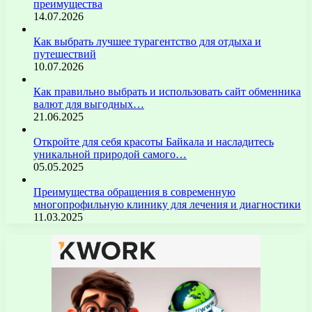
преимущества
14.07.2026
Как выбрать лучшее турагентство для отдыха и
путешествий
10.07.2026
Как правильно выбрать и использовать сайт обменника
валют для выгодных…
21.06.2025
Откройте для себя красоты Байкала и насладитесь
уникальной природой самого…
05.05.2025
Преимущества обращения в современную
многопрофильную клинику для лечения и диагностики
11.03.2025