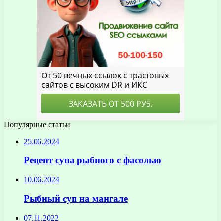
Популярные статьи
25.06.2024
Рецепт супа рыбного с фасолью
10.06.2024
Рыбный суп на мангале
07.11.2022