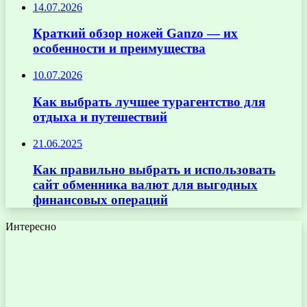
14.07.2026
Краткий обзор ножей Ganzo — их
особенности и преимущества
10.07.2026
Как выбрать лучшее турагентство для
отдыха и путешествий
21.06.2025
Как правильно выбрать и использовать
сайт обменника валют для выгодных
финансовых операций
Интересно