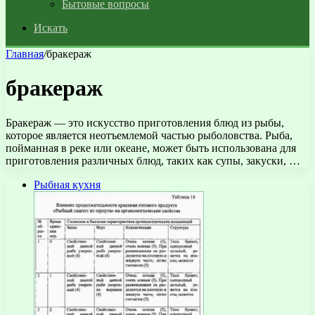
Бытовые вопросы
Искать
Главная
/
бракераж
бракераж
Бракераж — это искусство приготовления блюд из рыбы,
которое является неотъемлемой частью рыболовства. Рыба,
пойманная в реке или океане, может быть использована для
приготовления различных блюд, таких как супы, закуски, …
Рыбная кухня