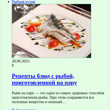
Рыбная кухня
28.06.2023
0
Рецепты блюд с рыбой,
приготовленной на пару
Рыба на пару — это один из самых здоровых способов
приготовления рыбы. При этом сохраняются все
полезные вещества и нежный…