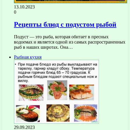
13.10.2023
0
Рецепты блюд с подустом рыбой
Подуст — это рыба, которая обитает в пресных
водоемах и является одной из самых распространенных
рыб в наших широтах. Она…
Рыбная кухня
29.09.2023