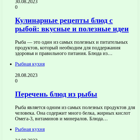
30.08.2023
0
Кулинарные рецепты блюд с
рыбой: вкусные и полезные идеи
Рыба — это один из самых полезных и питательных
продуктов, который необходим для поддержания
здоровья и правильного питания. Блюда из…
Рыбная кухня
28.08.2023
0
Перечень блюд из рыбы
Рыба является одним из самых полезных продуктов для
человека. Она содержит много белка, жирных кислот
Омега-3, витаминов и минералов. Блюда…
Рыбная кухня