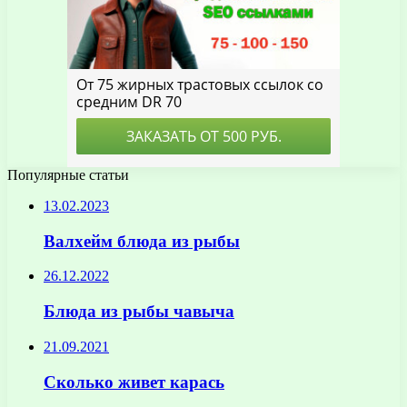
Популярные статьи
13.02.2023
Валхейм блюда из рыбы
26.12.2022
Блюда из рыбы чавыча
21.09.2021
Сколько живет карась