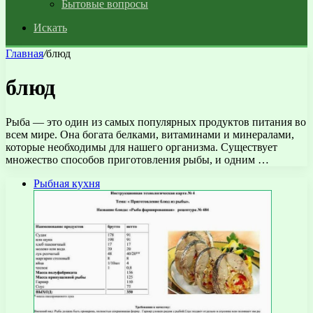
Бытовые вопросы
Искать
Главная
/
блюд
блюд
Рыба — это один из самых популярных продуктов питания во
всем мире. Она богата белками, витаминами и минералами,
которые необходимы для нашего организма. Существует
множество способов приготовления рыбы, и одним …
Рыбная кухня