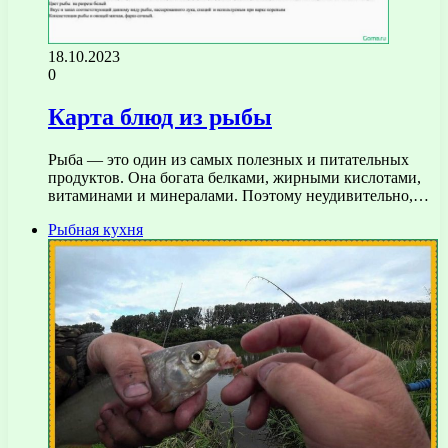
18.10.2023
0
Карта блюд из рыбы
Рыба — это один из самых полезных и питательных
продуктов. Она богата белками, жирными кислотами,
витаминами и минералами. Поэтому неудивительно,…
Рыбная кухня