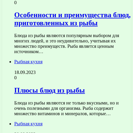
0
Особенности и преимущества блюд,
приготовленных из рыбы
Блюда из рыбы являются популярным выбором для
многих людей, и это неудивительно, учитывая их
множество преимуществ. Рыба является ценным
источником…
Рыбная кухня
18.09.2023
0
Плюсы блюд из рыбы
Блюда из рыбы являются не только вкусными, но и
очень полезными для организма. Рыба содержит
множество витаминов и минералов, которые…
Рыбная кухня