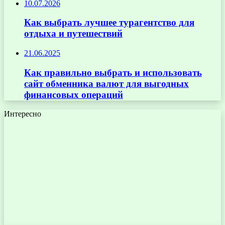
10.07.2026
Как выбрать лучшее турагентство для
отдыха и путешествий
21.06.2025
Как правильно выбрать и использовать
сайт обменника валют для выгодных
финансовых операций
Интересно