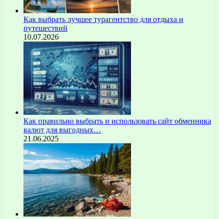
Как выбрать лучшее турагентство для отдыха и
путешествий
10.07.2026
Как правильно выбрать и использовать сайт обменника
валют для выгодных…
21.06.2025