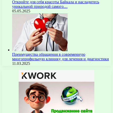
Откройте для себя красоты Байкала и насладитесь
уникальной природой самого…
05.05.2025
Преимущества обращения в современную
многопрофильную клинику для лечения и диагностики
11.03.2025