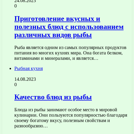
24.08.2023
0
Приготовление вкусных и
полезных блюд с использованием
различных видов рыбы
Рыба является одним из самых популярных продуктов
питания во многих кухнях мира. Она богата белком,
витаминами и минералами, и является…
Рыбная кухня
14.08.2023
0
Качество блюд из рыбы
Блюда из рыбы занимают особое место в мировой
кулинарии. Они пользуются популярностью благодаря
своему богатому вкусу, полезным свойствам и
разнообразию…