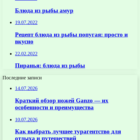
Блюда из рыбы амур
19.07.2022
Рецепт блюда из рыбы попугая: просто и
вкусно
22.02.2022
Пиранья: блюда из рыбы
Последние записи
14.07.2026
Краткий обзор ножей Ganzo — их
особенности и преимущества
10.07.2026
Как выбрать лучшее турагентство для
отдыха и путешествий