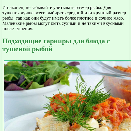
И наконец, не забывайте учитывать размер рыбы. Для
тушения лучше всего выбирать средний или крупный размер
рыбы, так как они будут иметь более плотное и сочное мясо.
Маленькие рыбы могут быть сухими и не такими вкусными
после тушения.
Подходящие гарниры для блюда с
тушеной рыбой