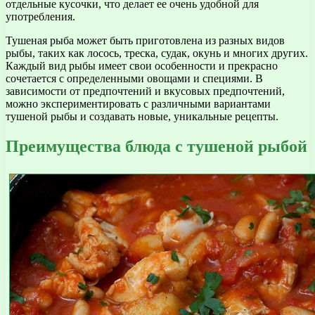
отдельные кусочки, что делает ее очень удобной для
употребления.
Тушеная рыба может быть приготовлена из разных видов
рыбы, таких как лосось, треска, судак, окунь и многих других.
Каждый вид рыбы имеет свои особенности и прекрасно
сочетается с определенными овощами и специями. В
зависимости от предпочтений и вкусовых предпочтений,
можно экспериментировать с различными вариантами
тушеной рыбы и создавать новые, уникальные рецепты.
Преимущества блюда с тушеной рыбой