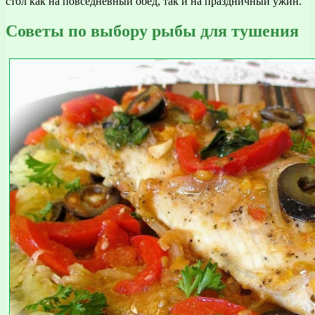
стол как на повседневный обед, так и на праздничный ужин.
Советы по выбору рыбы для тушения