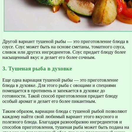
Другой вариант тушеной рыбы — это приготовление блюда в
соусе. Соус может быть на основе сметаны, томатного соуса,
сливок или других ингредиентов. Соус придает блюду более
насыщенный вкус и делает его более сочным.
3. Тушеная рыба в духовке
Еще одна вариация тушеной рыбы — это приготовление
блюда в духовке. Для этого рыба с овощами и специями
помещается в противень и запекается в духовке до
готовности. Такой способ приготовления придает блюду
особый аромат и делает его более пикантным.
Таким образом, вариации блюда с тушеной рыбой позволяют
каждому найти свой любимый вариант этого вкусного и
полезного блюда. Благодаря разнообразию ингредиентов и
способов приготовления, тушеная рыба может быть подана на