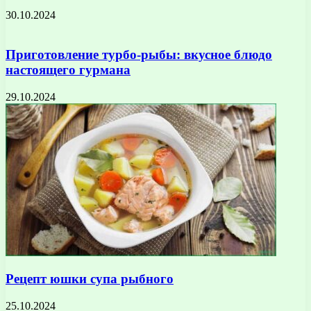
30.10.2024
Приготовление турбо-рыбы: вкусное блюдо
настоящего гурмана
29.10.2024
Рецепт юшки супа рыбного
25.10.2024