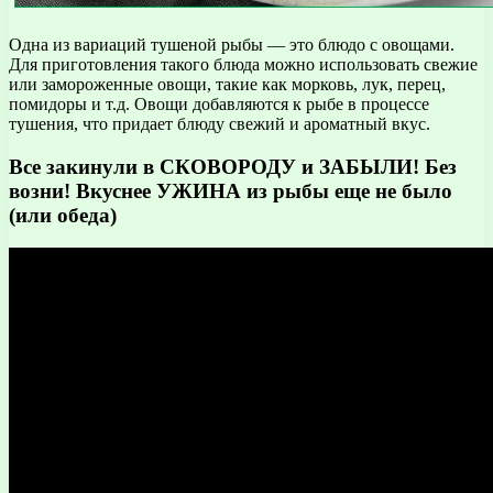
Одна из вариаций тушеной рыбы — это блюдо с овощами.
Для приготовления такого блюда можно использовать свежие
или замороженные овощи, такие как морковь, лук, перец,
помидоры и т.д. Овощи добавляются к рыбе в процессе
тушения, что придает блюду свежий и ароматный вкус.
Все закинули в СКОВОРОДУ и ЗАБЫЛИ! Без
возни! Вкуснее УЖИНА из рыбы еще не было
(или обеда)