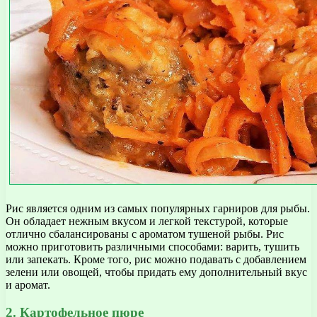
Рис является одним из самых популярных гарниров для рыбы.
Он обладает нежным вкусом и легкой текстурой, которые
отлично сбалансированы с ароматом тушеной рыбы. Рис
можно приготовить различными способами: варить, тушить
или запекать. Кроме того, рис можно подавать с добавлением
зелени или овощей, чтобы придать ему дополнительный вкус
и аромат.
2. Картофельное пюре