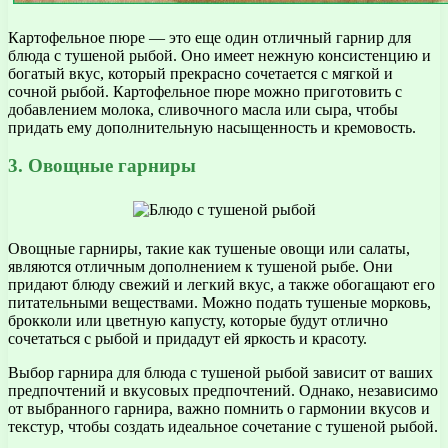
Картофельное пюре — это еще один отличный гарнир для
блюда с тушеной рыбой. Оно имеет нежную консистенцию и
богатый вкус, который прекрасно сочетается с мягкой и
сочной рыбой. Картофельное пюре можно приготовить с
добавлением молока, сливочного масла или сыра, чтобы
придать ему дополнительную насыщенность и кремовость.
3. Овощные гарниры
Овощные гарниры, такие как тушеные овощи или салаты,
являются отличным дополнением к тушеной рыбе. Они
придают блюду свежий и легкий вкус, а также обогащают его
питательными веществами. Можно подать тушеные морковь,
брокколи или цветную капусту, которые будут отлично
сочетаться с рыбой и придадут ей яркость и красоту.
Выбор гарнира для блюда с тушеной рыбой зависит от ваших
предпочтений и вкусовых предпочтений. Однако, независимо
от выбранного гарнира, важно помнить о гармонии вкусов и
текстур, чтобы создать идеальное сочетание с тушеной рыбой.