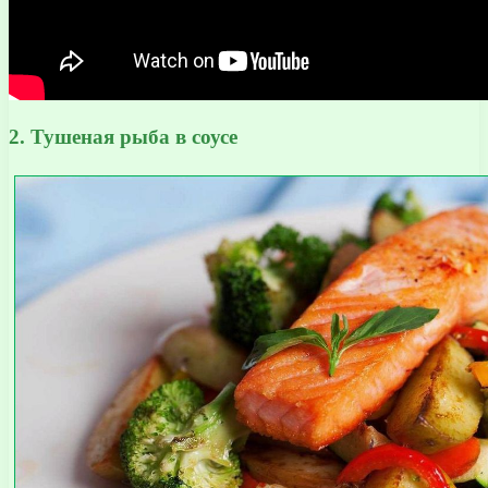
2. Тушеная рыба в соусе