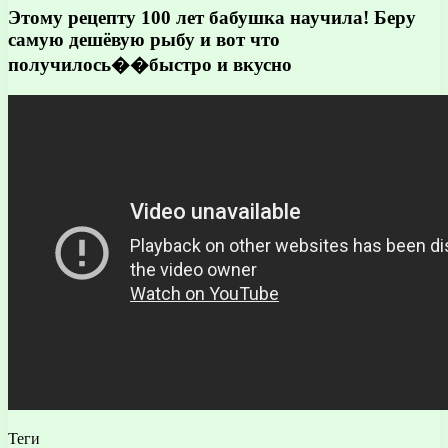
Этому рецепту 100 лет бабушка научила! Беру
самую дешёвую рыбу и вот что
получилось��быстро и вкусно
Теги