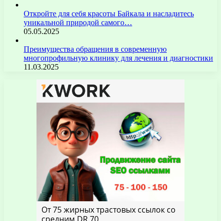
Откройте для себя красоты Байкала и насладитесь
уникальной природой самого…
05.05.2025
Преимущества обращения в современную
многопрофильную клинику для лечения и диагностики
11.03.2025