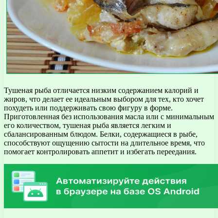
Тушеная рыба отличается низким содержанием калорий и
жиров, что делает ее идеальным выбором для тех, кто хочет
похудеть или поддерживать свою фигуру в форме.
Приготовленная без использования масла или с минимальным
его количеством, тушеная рыба является легким и
сбалансированным блюдом. Белки, содержащиеся в рыбе,
способствуют ощущению сытости на длительное время, что
помогает контролировать аппетит и избегать переедания.