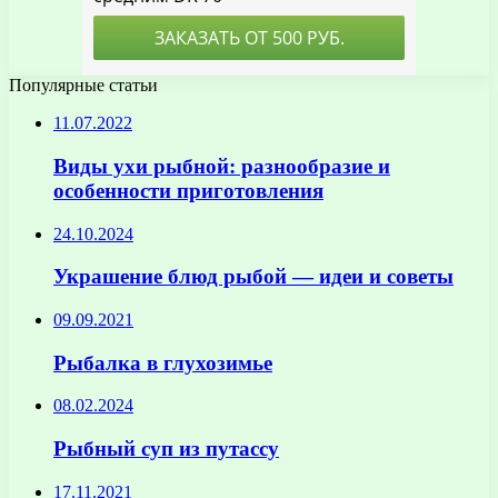
Популярные статьи
11.07.2022
Виды ухи рыбной: разнообразие и
особенности приготовления
24.10.2024
Украшение блюд рыбой — идеи и советы
09.09.2021
Рыбалка в глухозимье
08.02.2024
Рыбный суп из путассу
17.11.2021