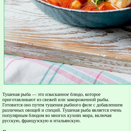
Тушеная рыба — это изысканное блюдо, которое
приготавливают из свежей или замороженной рыбы.
Готовится оно путем тушения рыбного филе с добавлением
различных овощей и специй. Тушеная рыба является очень
популярным блюдом во многих кухнях мира, включая
русскую, французскую и итальянскую.