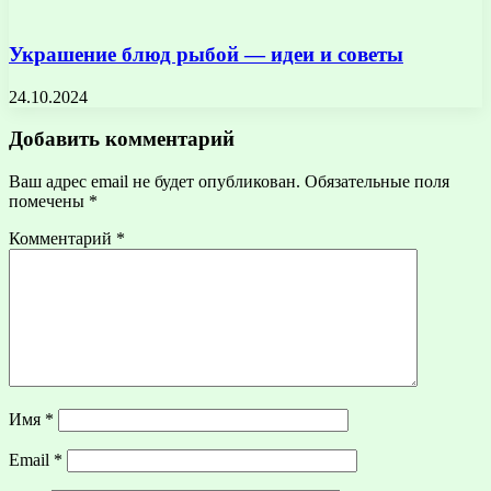
Украшение блюд рыбой — идеи и советы
24.10.2024
Добавить комментарий
Ваш адрес email не будет опубликован.
Обязательные поля
помечены
*
Комментарий
*
Имя
*
Email
*