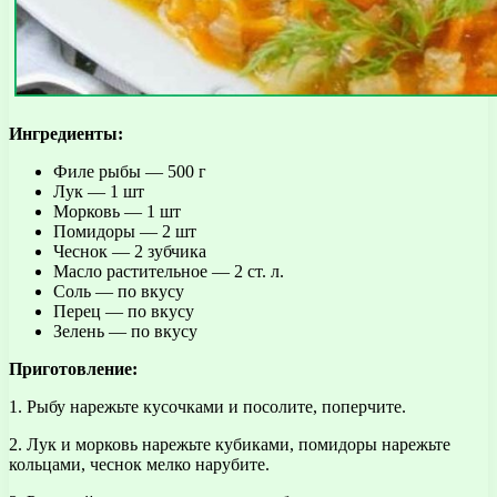
Ингредиенты:
Филе рыбы — 500 г
Лук — 1 шт
Морковь — 1 шт
Помидоры — 2 шт
Чеснок — 2 зубчика
Масло растительное — 2 ст. л.
Соль — по вкусу
Перец — по вкусу
Зелень — по вкусу
Приготовление:
1. Рыбу нарежьте кусочками и посолите, поперчите.
2. Лук и морковь нарежьте кубиками, помидоры нарежьте
кольцами, чеснок мелко нарубите.