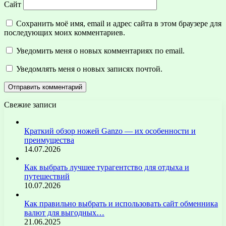
Сайт
Сохранить моё имя, email и адрес сайта в этом браузере для
последующих моих комментариев.
Уведомить меня о новых комментариях по email.
Уведомлять меня о новых записях почтой.
Свежие записи
Краткий обзор ножей Ganzo — их особенности и
преимущества
14.07.2026
Как выбрать лучшее турагентство для отдыха и
путешествий
10.07.2026
Как правильно выбрать и использовать сайт обменника
валют для выгодных…
21.06.2025