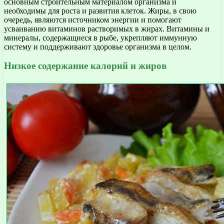
основным строительным материалом организма и
необходимы для роста и развития клеток. Жиры, в свою
очередь, являются источником энергии и помогают
усваиванию витаминов растворимых в жирах. Витамины и
минералы, содержащиеся в рыбе, укрепляют иммунную
систему и поддерживают здоровье организма в целом.
Низкое содержание калорий и жиров