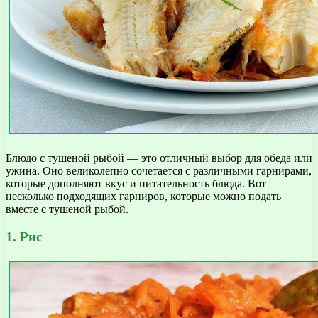
Блюдо с тушеной рыбой — это отличный выбор для обеда или
ужина. Оно великолепно сочетается с различными гарнирами,
которые дополняют вкус и питательность блюда. Вот
несколько подходящих гарниров, которые можно подать
вместе с тушеной рыбой.
1. Рис