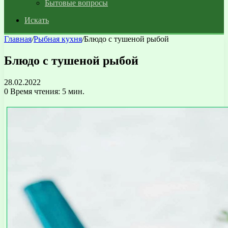
Бытовые вопросы
Искать
Главная
/
Рыбная кухня
/
Блюдо с тушеной рыбой
Блюдо с тушеной рыбой
28.02.2022
0
Время чтения: 5 мин.