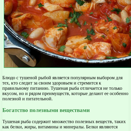
Блюдо с тушеной рыбой является популярным выбором для
тех, кто следит за своим здоровьем и стремится к
правильному питанию. Тушеная рыба отличается не только
вкусом, но и рядом преимуществ, которые делают ее особенно
полезной и питательной.
Богатство полезными веществами
Тушеная рыба содержит множество полезных веществ, таких
как белки, жиры, витамины и минералы. Белки являются