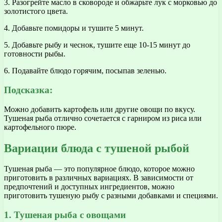
3. Разогрейте масло в сковороде и обжарьте лук с морковью до
золотистого цвета.
4. Добавьте помидоры и тушите 5 минут.
5. Добавьте рыбу и чеснок, тушите еще 10-15 минут до
готовности рыбы.
6. Подавайте блюдо горячим, посыпав зеленью.
Подсказка:
Можно добавить картофель или другие овощи по вкусу.
Тушеная рыба отлично сочетается с гарниром из риса или
картофельного пюре.
Вариации блюда с тушеной рыбой
Тушеная рыба — это популярное блюдо, которое можно
приготовить в различных вариациях. В зависимости от
предпочтений и доступных ингредиентов, можно
приготовить тушеную рыбу с разными добавками и специями.
1. Тушеная рыба с овощами