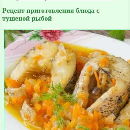
Рецепт приготовления блюда с
тушеной рыбой