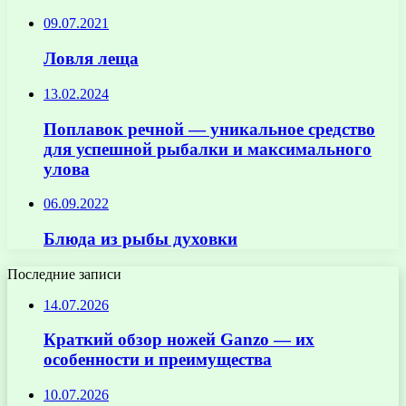
09.07.2021
Ловля леща
13.02.2024
Поплавок речной — уникальное средство
для успешной рыбалки и максимального
улова
06.09.2022
Блюда из рыбы духовки
Последние записи
14.07.2026
Краткий обзор ножей Ganzo — их
особенности и преимущества
10.07.2026