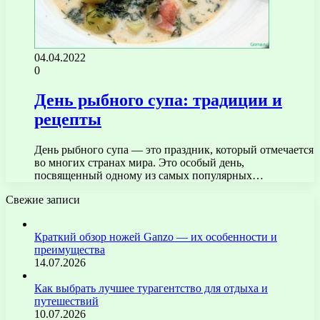
04.04.2022
0
День рыбного супа: традиции и
рецепты
День рыбного супа — это праздник, который отмечается
во многих странах мира. Это особый день,
посвященный одному из самых популярных…
Свежие записи
Краткий обзор ножей Ganzo — их особенности и
преимущества
14.07.2026
Как выбрать лучшее турагентство для отдыха и
путешествий
10.07.2026