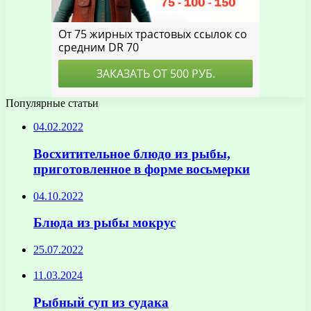
Популярные статьи
04.02.2022
Восхитительное блюдо из рыбы,
приготовленное в форме восьмерки
04.10.2022
Блюда из рыбы мокрус
25.07.2022
11.03.2024
Рыбный суп из судака