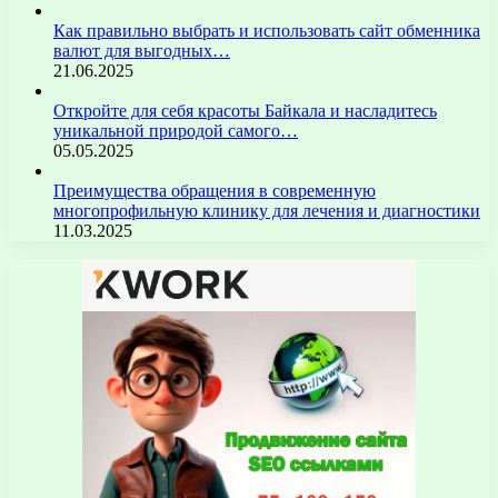
Как правильно выбрать и использовать сайт обменника
валют для выгодных…
21.06.2025
Откройте для себя красоты Байкала и насладитесь
уникальной природой самого…
05.05.2025
Преимущества обращения в современную
многопрофильную клинику для лечения и диагностики
11.03.2025