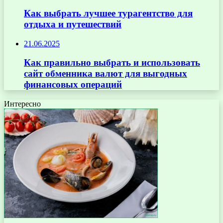
Как выбрать лучшее турагентство для
отдыха и путешествий
21.06.2025
Как правильно выбрать и использовать
сайт обменника валют для выгодных
финансовых операций
Интересно