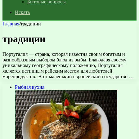
Бытовые вопросы
Искать
Главная
/
традиции
традиции
Португалия — страна, которая известна своим богатым и
разнообразным выбором блюд из рыбы. Благодаря своему
уникальному географическому положению, Португалия
является истинным райским местом для любителей
морепродуктов. Этот маленький европейский государство …
Рыбная кухня