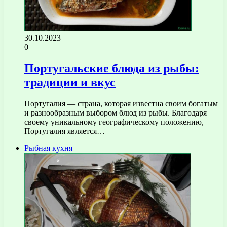
30.10.2023
0
Португальские блюда из рыбы:
традиции и вкус
Португалия — страна, которая известна своим богатым
и разнообразным выбором блюд из рыбы. Благодаря
своему уникальному географическому положению,
Португалия является…
Рыбная кухня