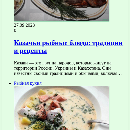
27.09.2023
0
Казачьи рыбные блюда: традиции
и рецепты
Казаки — это группа народов, которые живут на
территории России, Украины и Казахстана. Они
известны своими традициями и обычаями, включая…
Рыбная кухня