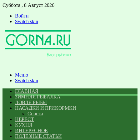
Суббота , 8 Август 2026
Войти
Switch skin
Меню
Switch skin
ГЛАВНАЯ
ЗИМНЯЯ РЫБАЛКА
ЛОВЛЯ РЫБЫ
НАСАДКИ И ПРИКОРМКИ
Снасти
НЕРЕСТ
КУХНЯ
ИНТЕРЕСНОЕ
ПОЛЕЗНЫЕ СТАТЬИ