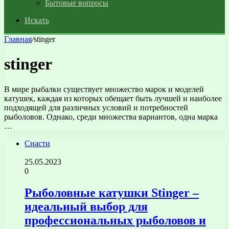
Бытовые вопросы
Искать
Главная
/
stinger
stinger
В мире рыбалки существует множество марок и моделей
катушек, каждая из которых обещает быть лучшей и наиболее
подходящей для различных условий и потребностей
рыболовов. Однако, среди множества вариантов, одна марка
…
Снасти
25.05.2023
0
Рыболовные катушки Stinger –
идеальный выбор для
профессиональных рыболовов и