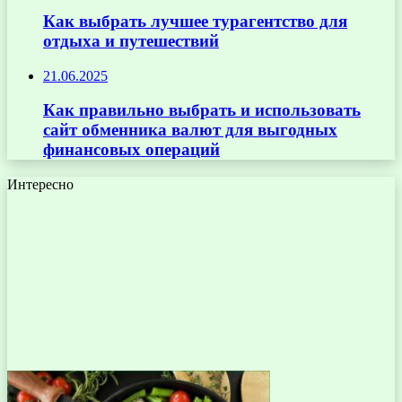
Как выбрать лучшее турагентство для
отдыха и путешествий
21.06.2025
Как правильно выбрать и использовать
сайт обменника валют для выгодных
финансовых операций
Интересно