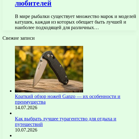
любителей
В мире рыбалки существует множество марок и моделей
катушек, каждая из которых обещает быть лучшей и
наиболее подходящей для различных…
Свежие записи
Краткий обзор ножей Ganzo — их особенности и
преимущества
14.07.2026
Как выбрать лучшее турагентство для отдыха и
путешествий
10.07.2026