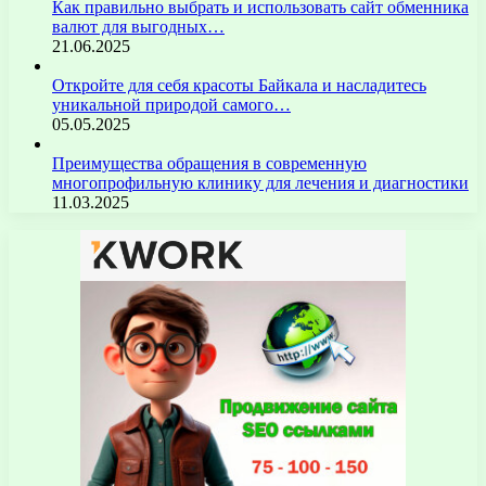
Как правильно выбрать и использовать сайт обменника
валют для выгодных…
21.06.2025
Откройте для себя красоты Байкала и насладитесь
уникальной природой самого…
05.05.2025
Преимущества обращения в современную
многопрофильную клинику для лечения и диагностики
11.03.2025