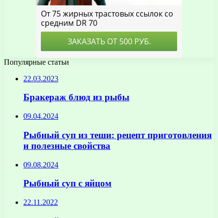
Популярные статьи
22.03.2023
Бракераж блюд из рыбы
09.04.2024
Рыбный суп из теши: рецепт приготовления
и полезные свойства
09.08.2024
Рыбный суп с яйцом
22.11.2022