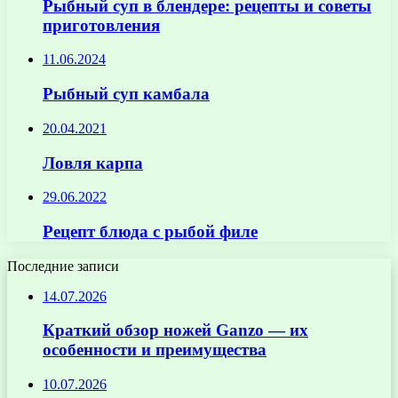
Рыбный суп в блендере: рецепты и советы
приготовления
11.06.2024
Рыбный суп камбала
20.04.2021
Ловля карпа
29.06.2022
Рецепт блюда с рыбой филе
Последние записи
14.07.2026
Краткий обзор ножей Ganzo — их
особенности и преимущества
10.07.2026