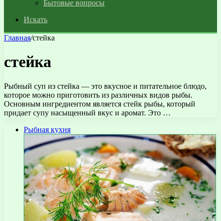
Бытовые вопросы
Искать
Главная
/
стейка
стейка
Рыбный суп из стейка — это вкусное и питательное блюдо,
которое можно приготовить из различных видов рыбы.
Основным ингредиентом является стейк рыбы, который
придает супу насыщенный вкус и аромат. Это …
Рыбная кухня