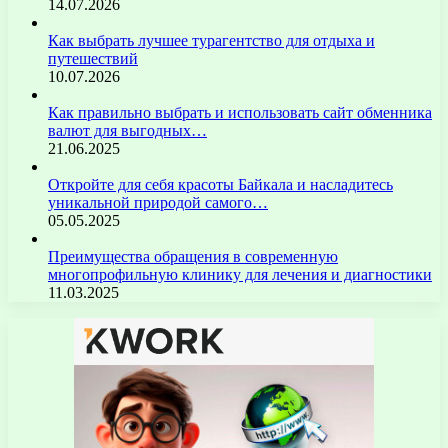
14.07.2026
Как выбрать лучшее турагентство для отдыха и
путешествий
10.07.2026
Как правильно выбрать и использовать сайт обменника
валют для выгодных…
21.06.2025
Откройте для себя красоты Байкала и насладитесь
уникальной природой самого…
05.05.2025
Преимущества обращения в современную
многопрофильную клинику для лечения и диагностики
11.03.2025