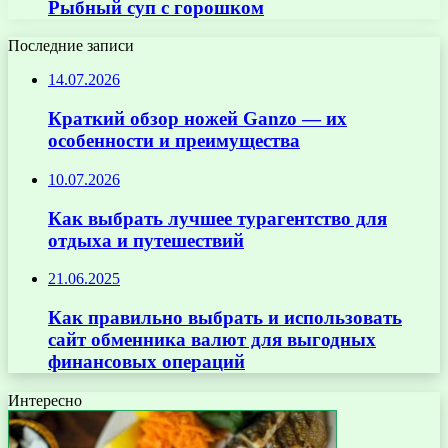
Рыбный суп с горошком
Последние записи
14.07.2026
Краткий обзор ножей Ganzo — их
особенности и преимущества
10.07.2026
Как выбрать лучшее турагентство для
отдыха и путешествий
21.06.2025
Как правильно выбрать и использовать
сайт обменника валют для выгодных
финансовых операций
Интересно