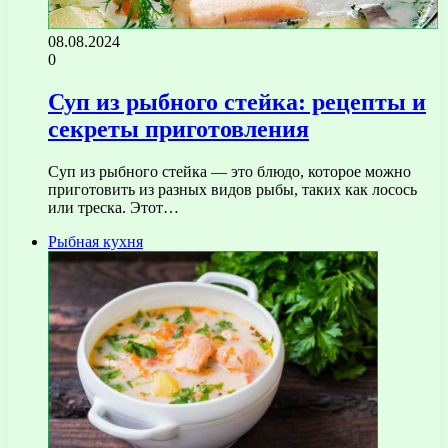
08.08.2024
0
Суп из рыбного стейка: рецепты и
секреты приготовления
Суп из рыбного стейка — это блюдо, которое можно
приготовить из разных видов рыбы, таких как лосось
или треска. Этот…
Рыбная кухня