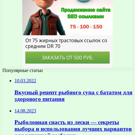
Популярные статьи
10.03.2022
Вкусный рецепт рыбного супа с бататом для
здорового питания
14.08.2023
Рыболовная снасть из лески — секреты
выбора и использования лучших вариантов