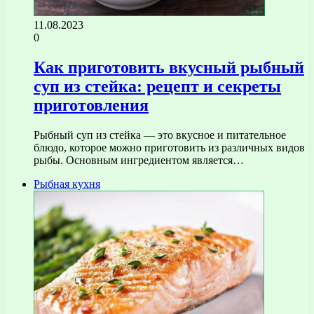
11.08.2023
0
Как приготовить вкусный рыбный
суп из стейка: рецепт и секреты
приготовления
Рыбный суп из стейка — это вкусное и питательное
блюдо, которое можно приготовить из различных видов
рыбы. Основным ингредиентом является…
Рыбная кухня