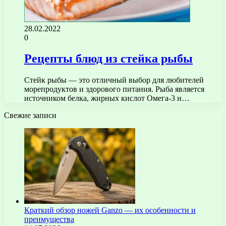
28.02.2022
0
Рецепты блюд из стейка рыбы
Стейк рыбы — это отличный выбор для любителей
морепродуктов и здорового питания. Рыба является
источником белка, жирных кислот Омега-3 и…
Свежие записи
Краткий обзор ножей Ganzo — их особенности и
преимущества