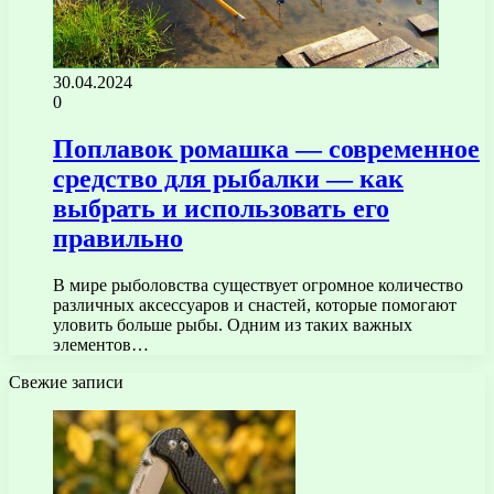
30.04.2024
0
Поплавок ромашка — современное
средство для рыбалки — как
выбрать и использовать его
правильно
В мире рыболовства существует огромное количество
различных аксессуаров и снастей, которые помогают
уловить больше рыбы. Одним из таких важных
элементов…
Свежие записи