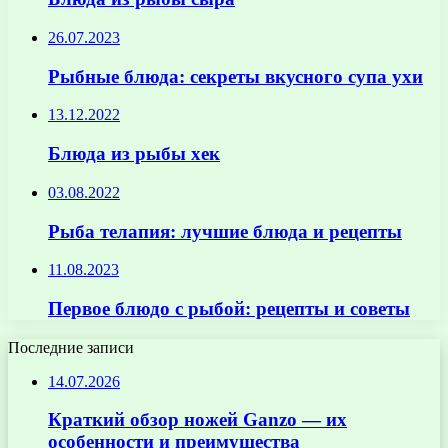
26.07.2023
Рыбные блюда: секреты вкусного супа ухи
13.12.2022
Блюда из рыбы хек
03.08.2022
Рыба телапия: лучшие блюда и рецепты
11.08.2023
Первое блюдо с рыбой: рецепты и советы
Последние записи
14.07.2026
Краткий обзор ножей Ganzo — их
особенности и преимущества