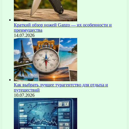
Краткий обзор ножей Ganzo — их особенности и
преимущества
14.07.2026
Как выбрать лучшее турагентство для отдыха и
путешествий
10.07.2026