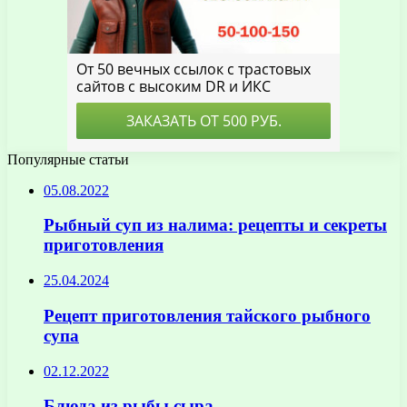
Популярные статьи
05.08.2022
Рыбный суп из налима: рецепты и секреты
приготовления
25.04.2024
Рецепт приготовления тайского рыбного
супа
02.12.2022
Блюда из рыбы сыра