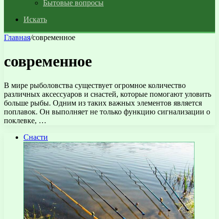
Бытовые вопросы
Искать
Главная
/
современное
современное
В мире рыболовства существует огромное количество
различных аксессуаров и снастей, которые помогают уловить
больше рыбы. Одним из таких важных элементов является
поплавок. Он выполняет не только функцию сигнализации о
поклевке, …
Снасти