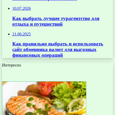
10.07.2026
Как выбрать лучшее турагентство для
отдыха и путешествий
21.06.2025
Как правильно выбрать и использовать
сайт обменника валют для выгодных
финансовых операций
Интересно