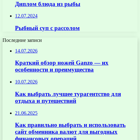
Диплом блюда из рыбы
12.07.2024
Рыбный суп с рассолом
Последние записи
14.07.2026
Краткий обзор ножей Ganzo — их
особенности и преимущества
10.07.2026
Как выбрать лучшее турагентство для
отдыха и путешествий
21.06.2025
Как правильно выбрать и использовать
сайт обменника валют для выгодных
финансовых операций