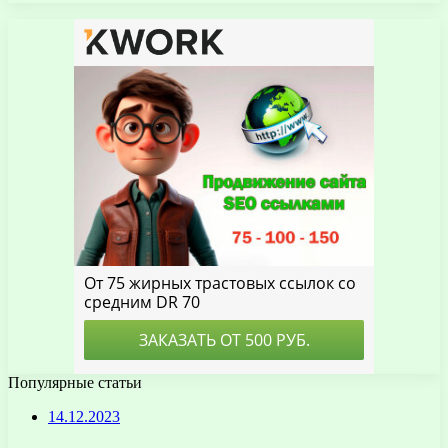
Популярные статьи
14.12.2023