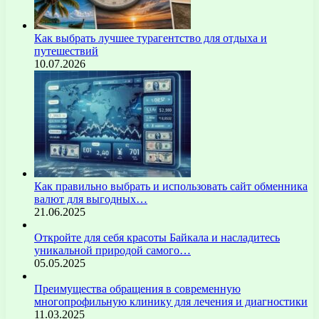
Как выбрать лучшее турагентство для отдыха и
путешествий
10.07.2026
Как правильно выбрать и использовать сайт обменника
валют для выгодных…
21.06.2025
Откройте для себя красоты Байкала и насладитесь
уникальной природой самого…
05.05.2025
Преимущества обращения в современную
многопрофильную клинику для лечения и диагностики
11.03.2025