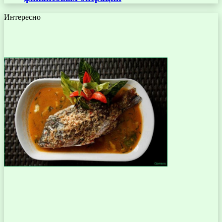
Интересно