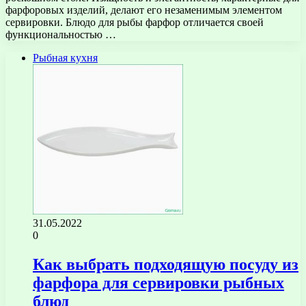
фарфоровых изделий, делают его незаменимым элементом
сервировки. Блюдо для рыбы фарфор отличается своей
функциональностью …
Рыбная кухня
31.05.2022
0
Как выбрать подходящую посуду из
фарфора для сервировки рыбных
блюд