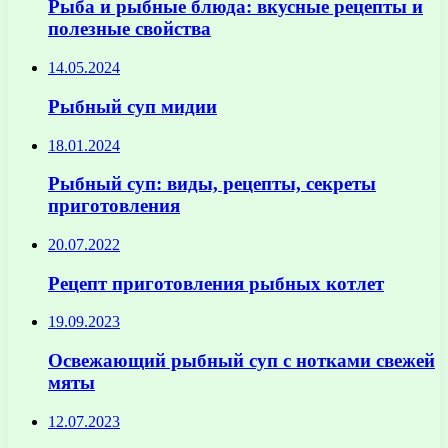
Рыба и рыбные блюда: вкусные рецепты и
полезные свойства
14.05.2024
Рыбный суп мидии
18.01.2024
Рыбный суп: виды, рецепты, секреты
приготовления
20.07.2022
Рецепт приготовления рыбных котлет
19.09.2023
Освежающий рыбный суп с нотками свежей
мяты
12.07.2023