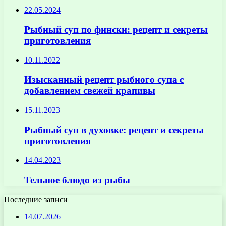
22.05.2024
Рыбный суп по фински: рецепт и секреты
приготовления
10.11.2022
Изысканный рецепт рыбного супа с
добавлением свежей крапивы
15.11.2023
Рыбный суп в духовке: рецепт и секреты
приготовления
14.04.2023
Тельное блюдо из рыбы
Последние записи
14.07.2026