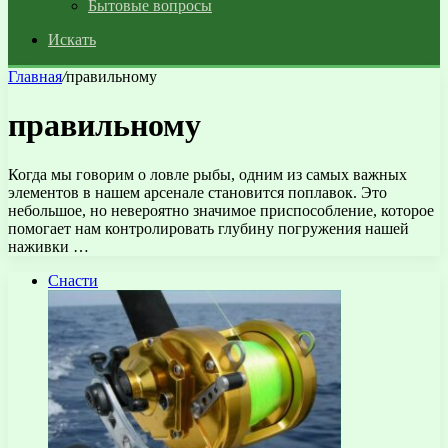
Бытовые вопросы
Искать
Главная
/
правильному
правильному
Когда мы говорим о ловле рыбы, одним из самых важных
элементов в нашем арсенале становится поплавок. Это
небольшое, но невероятно значимое приспособление, которое
помогает нам контролировать глубину погружения нашей
наживки …
Снасти