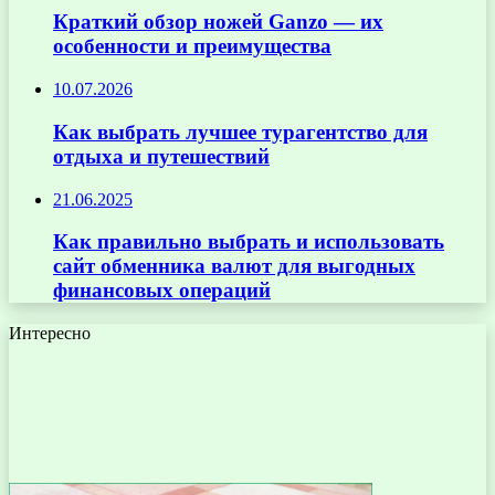
Краткий обзор ножей Ganzo — их
особенности и преимущества
10.07.2026
Как выбрать лучшее турагентство для
отдыха и путешествий
21.06.2025
Как правильно выбрать и использовать
сайт обменника валют для выгодных
финансовых операций
Интересно