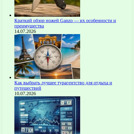
Краткий обзор ножей Ganzo — их особенности и
преимущества
14.07.2026
Как выбрать лучшее турагентство для отдыха и
путешествий
10.07.2026