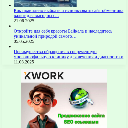
Как правильно выбрать и использовать сайт обменника
валют для выгодных…
21.06.2025
Откройте для себя красоты Байкала и насладитесь
уникальной природой самого…
05.05.2025
Преимущества обращения в современную
многопрофильную клинику для лечения и диагностики
11.03.2025