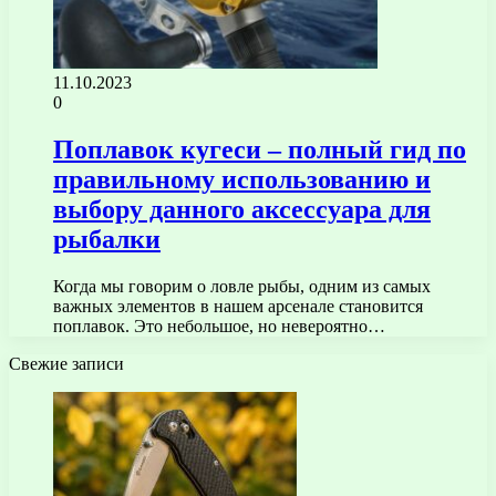
11.10.2023
0
Поплавок кугеси – полный гид по
правильному использованию и
выбору данного аксессуара для
рыбалки
Когда мы говорим о ловле рыбы, одним из самых
важных элементов в нашем арсенале становится
поплавок. Это небольшое, но невероятно…
Свежие записи