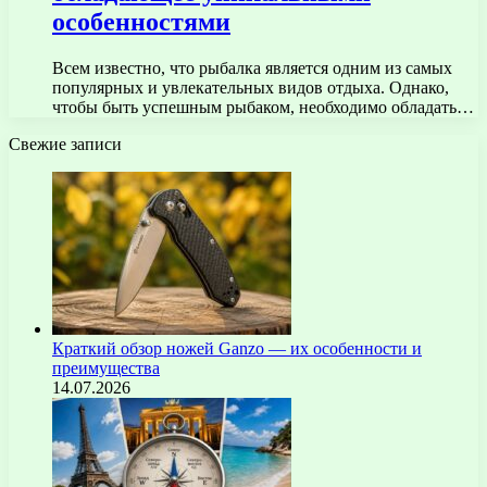
особенностями
Всем известно, что рыбалка является одним из самых
популярных и увлекательных видов отдыха. Однако,
чтобы быть успешным рыбаком, необходимо обладать…
Свежие записи
Краткий обзор ножей Ganzo — их особенности и
преимущества
14.07.2026