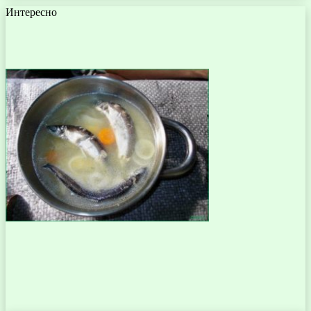
Интересно