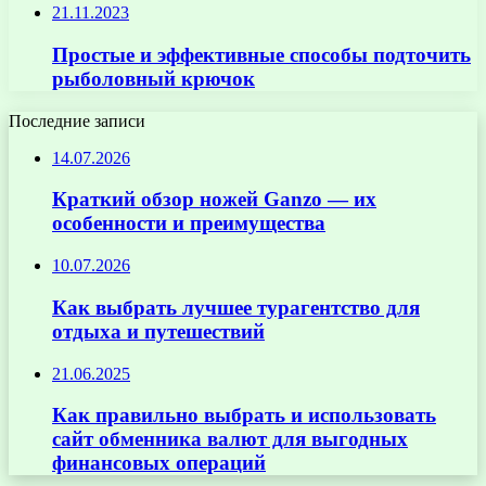
21.11.2023
Простые и эффективные способы подточить
рыболовный крючок
Последние записи
14.07.2026
Краткий обзор ножей Ganzo — их
особенности и преимущества
10.07.2026
Как выбрать лучшее турагентство для
отдыха и путешествий
21.06.2025
Как правильно выбрать и использовать
сайт обменника валют для выгодных
финансовых операций