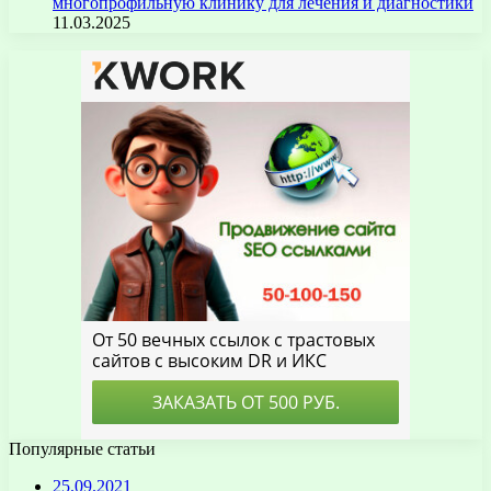
многопрофильную клинику для лечения и диагностики
11.03.2025
Популярные статьи
25.09.2021