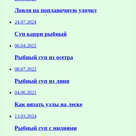
Ловля на поплавочную удочку
24.07.2024
Суп карри рыбный
06.04.2022
Рыбный суп из осетра
08.07.2022
Рыбный суп из линя
04.06.2021
Как вязать узлы на леске
13.03.2024
Рыбный суп с мидиями