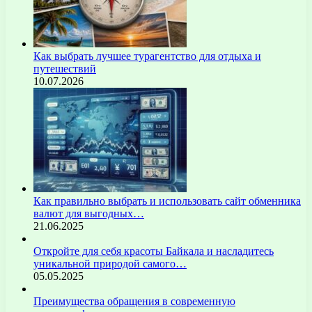
Как выбрать лучшее турагентство для отдыха и
путешествий
10.07.2026
Как правильно выбрать и использовать сайт обменника
валют для выгодных…
21.06.2025
Откройте для себя красоты Байкала и насладитесь
уникальной природой самого…
05.05.2025
Преимущества обращения в современную